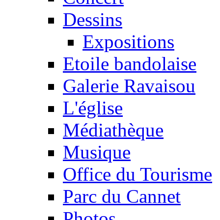
Dessins
Expositions
Etoile bandolaise
Galerie Ravaisou
L'église
Médiathèque
Musique
Office du Tourisme
Parc du Cannet
Photos