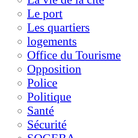
Le port
Les quartiers
logements
Office du Tourisme
Opposition
Police
Politique
Santé
Sécurité