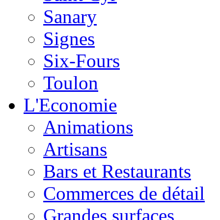
Sanary
Signes
Six-Fours
Toulon
L'Economie
Animations
Artisans
Bars et Restaurants
Commerces de détail
Grandes surfaces