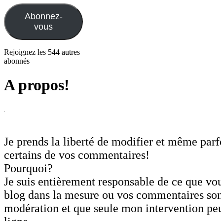
mail
Abonnez-
vous
Rejoignez les 544 autres
abonnés
A propos!
Je prends la liberté de modifier et même par
certains de vos commentaires!
Pourquoi?
Je suis entièrement responsable de ce que vou
blog dans la mesure ou vos commentaires son
modération et que seule mon intervention peu