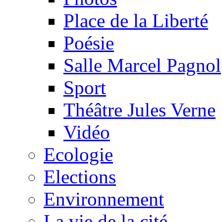
Place de la Liberté
Poésie
Salle Marcel Pagnol
Sport
Théâtre Jules Verne
Vidéo
Ecologie
Elections
Environnement
La vie de la cité