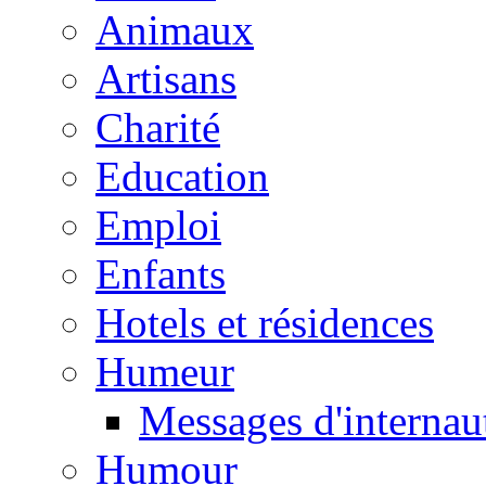
Animaux
Artisans
Charité
Education
Emploi
Enfants
Hotels et résidences
Humeur
Messages d'internau
Humour