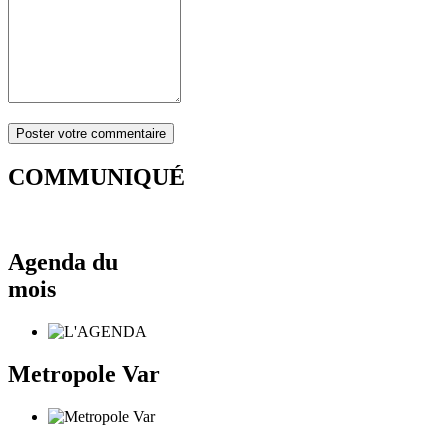
COMMUNIQUÉ
Agenda du
mois
Metropole Var