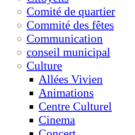
Comité de quartier
Commité des fêtes
Communication
conseil municipal
Culture
Allées Vivien
Animations
Centre Culturel
Cinema
Concert