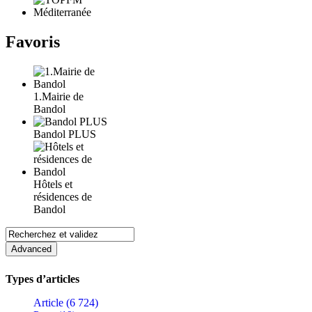
Favoris
1.Mairie de
Bandol
Bandol PLUS
Hôtels et
résidences de
Bandol
Types d’articles
Article (6 724)