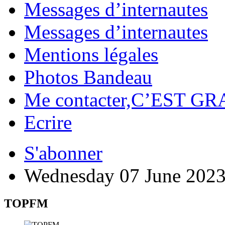
Messages d’internautes
Messages d’internautes
Mentions légales
Photos Bandeau
Me contacter,C’EST GR
Ecrire
S'abonner
Wednesday 07 June 202
TOPFM