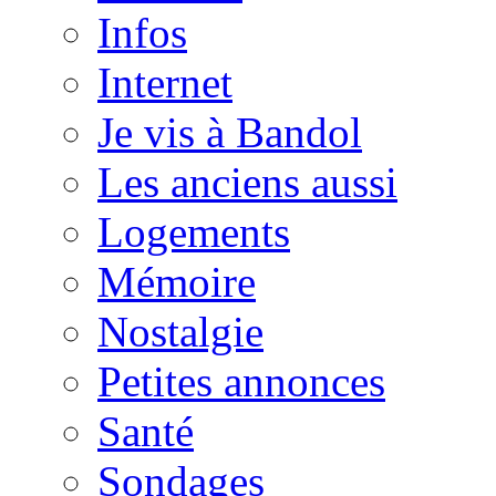
Infos
Internet
Je vis à Bandol
Les anciens aussi
Logements
Mémoire
Nostalgie
Petites annonces
Santé
Sondages