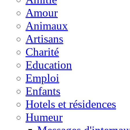
Amour
Animaux
Artisans
Charité
Education
Emploi
Enfants
Hotels et résidences
Humeur