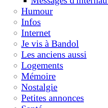
Messages d'internau
Humour
Infos
Internet
Je vis à Bandol
Les anciens aussi
Logements
Mémoire
Nostalgie
Petites annonces