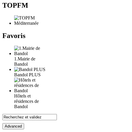
TOPFM
Favoris
1.Mairie de
Bandol
Bandol PLUS
Hôtels et
résidences de
Bandol