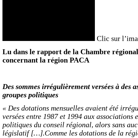
Clic sur l’im
Lu dans le rapport de la Chambre régiona
concernant la région PACA
Des sommes irrégulièrement versées à des as
groupes politiques
« Des dotations mensuelles avaient été irrég
versées entre 1987 et 1994 aux associations 
politiques du conseil régional, alors sans a
législatif […].Comme les dotations de la rég