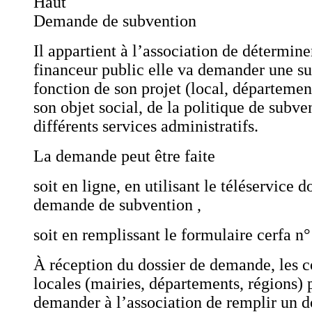
Haut
Demande de subvention
Il appartient à l’association de détermine
financeur public elle va demander une su
fonction de son projet (local, département
son objet social, de la politique de subv
différents services administratifs.
La demande peut être faite
soit en ligne, en utilisant le téléservice 
demande de subvention ,
soit en remplissant le formulaire cerfa n
À réception du dossier de demande, les co
locales (mairies, départements, régions)
demander à l’association de remplir un d