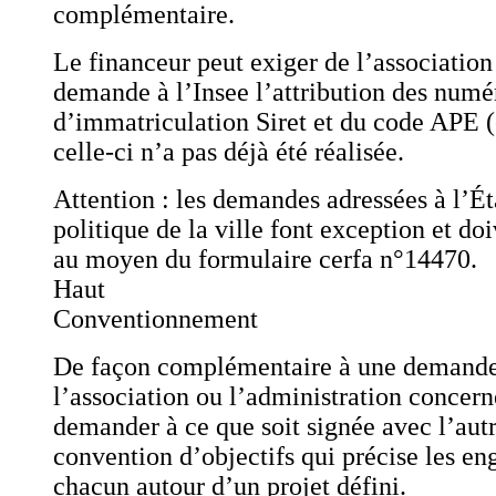
complémentaire.
Le financeur peut exiger de l’association
demande à l’Insee l’attribution des numé
d’immatriculation Siret et du code APE (
celle-ci n’a pas déjà été réalisée.
Attention : les demandes adressées à l’Éta
politique de la ville font exception et doi
au moyen du formulaire cerfa n°14470.
Haut
Conventionnement
De façon complémentaire à une demande
l’association ou l’administration concern
demander à ce que soit signée avec l’autr
convention d’objectifs qui précise les e
chacun autour d’un projet défini.