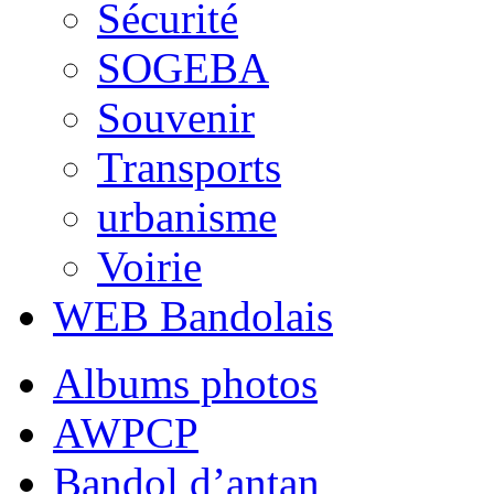
Sécurité
SOGEBA
Souvenir
Transports
urbanisme
Voirie
WEB Bandolais
Albums photos
AWPCP
Bandol d’antan