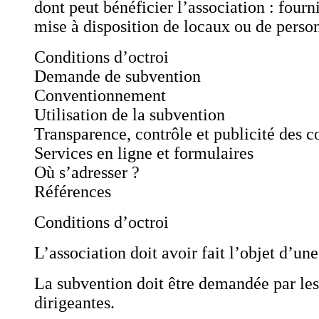
dont peut bénéficier l’association : fourn
mise à disposition de locaux ou de perso
Conditions d’octroi
Demande de subvention
Conventionnement
Utilisation de la subvention
Transparence, contrôle et publicité des 
Services en ligne et formulaires
Où s’adresser ?
Références
Conditions d’octroi
L’association doit avoir fait l’objet d’une
La subvention doit être demandée par les
dirigeantes.