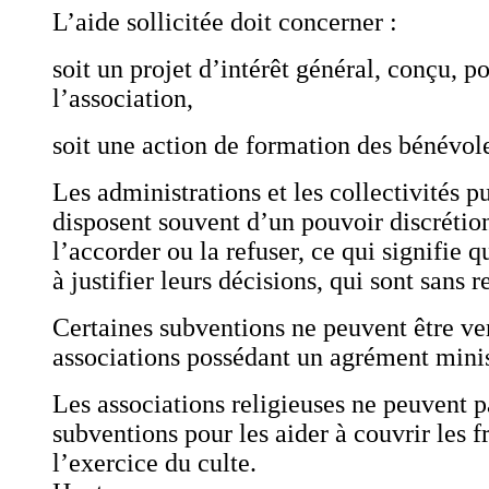
L’aide sollicitée doit concerner :
soit un projet d’intérêt général, conçu, po
l’association,
soit une action de formation des bénévole
Les administrations et les collectivités p
disposent souvent d’un pouvoir discrétio
l’accorder ou la refuser, ce qui signifie q
à justifier leurs décisions, qui sont sans r
Certaines subventions ne peuvent être ve
associations possédant un agrément minis
Les associations religieuses ne peuvent p
subventions pour les aider à couvrir les fr
l’exercice du culte.