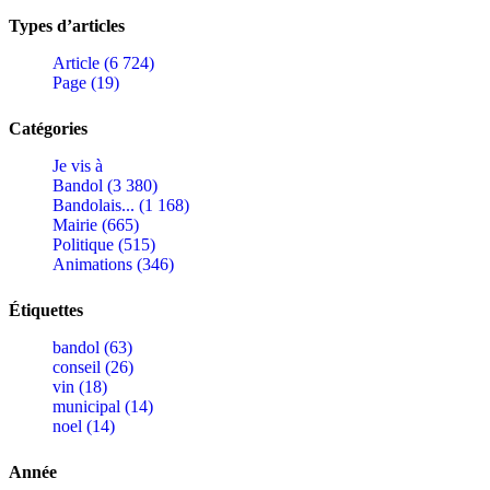
Types d’articles
Article (6 724)
Page (19)
Catégories
Je vis à
Bandol (3 380)
Bandolais... (1 168)
Mairie (665)
Politique (515)
Animations (346)
Étiquettes
bandol (63)
conseil (26)
vin (18)
municipal (14)
noel (14)
Année