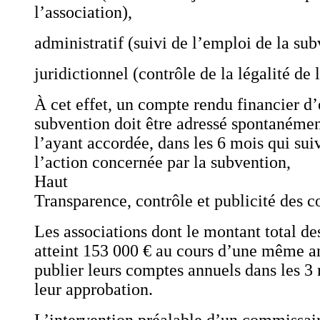
l’association),
administratif (suivi de l’emploi de la sub
juridictionnel (contrôle de la légalité de 
À cet effet, un compte rendu financier d
subvention doit être adressé spontanément
l’ayant accordée, dans les 6 mois qui suiv
l’action concernée par la subvention,
Haut
Transparence, contrôle et publicité des 
Les associations dont le montant total de
atteint 153 000 € au cours d’une même a
publier leurs comptes annuels dans les 3 
leur approbation.