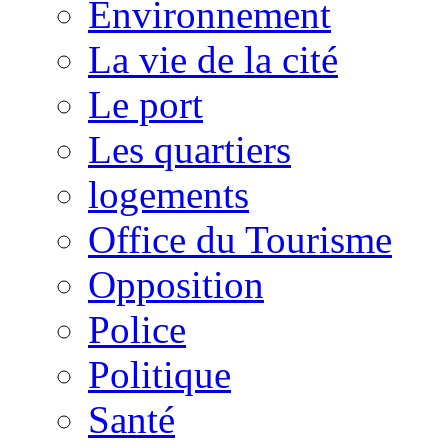
Environnement
La vie de la cité
Le port
Les quartiers
logements
Office du Tourisme
Opposition
Police
Politique
Santé