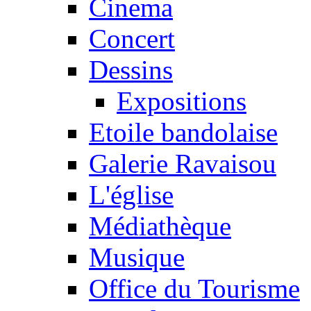
Cinema
Concert
Dessins
Expositions
Etoile bandolaise
Galerie Ravaisou
L'église
Médiathèque
Musique
Office du Tourisme