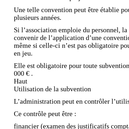
Une telle convention peut être établie p
plusieurs années.
Si l’association emploie du personnel, la
convenir de l’application d’une conventio
même si celle-ci n’est pas obligatoire pou
en jeu.
Elle est obligatoire pour toute subventio
000 € .
Haut
Utilisation de la subvention
L’administration peut en contrôler l’utili
Ce contrôle peut être :
financier (examen des justificatifs compt