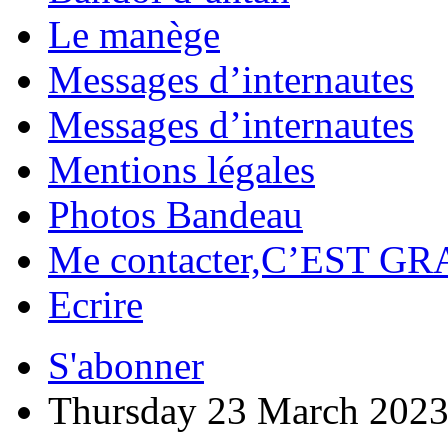
Le manège
Messages d’internautes
Messages d’internautes
Mentions légales
Photos Bandeau
Me contacter,C’EST GR
Ecrire
S'abonner
Thursday 23 March 202