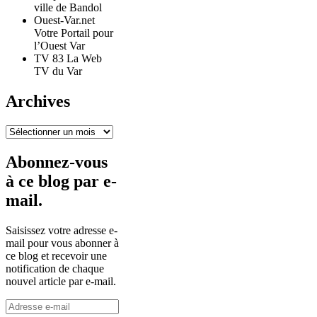
ville de Bandol
Ouest-Var.net
Votre Portail pour
l’Ouest Var
TV 83 La Web
TV du Var
Archives
Archives
Abonnez-vous
à ce blog par e-
mail.
Saisissez votre adresse e-
mail pour vous abonner à
ce blog et recevoir une
notification de chaque
nouvel article par e-mail.
Adresse