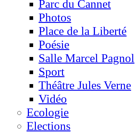
Parc du Cannet
Photos
Place de la Liberté
Poésie
Salle Marcel Pagnol
Sport
Théâtre Jules Verne
Vidéo
Ecologie
Elections