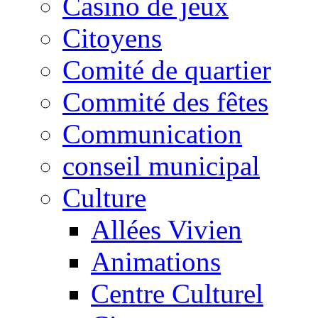
Casino de jeux
Citoyens
Comité de quartier
Commité des fêtes
Communication
conseil municipal
Culture
Allées Vivien
Animations
Centre Culturel