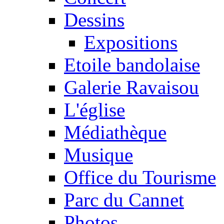
Dessins
Expositions
Etoile bandolaise
Galerie Ravaisou
L'église
Médiathèque
Musique
Office du Tourisme
Parc du Cannet
Photos