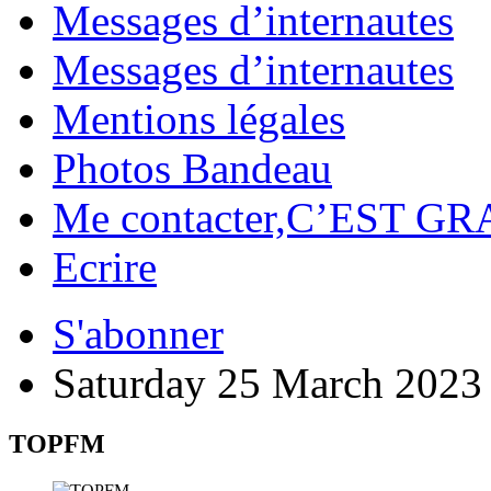
Messages d’internautes
Messages d’internautes
Mentions légales
Photos Bandeau
Me contacter,C’EST GR
Ecrire
S'abonner
Saturday 25 March 2023
TOPFM