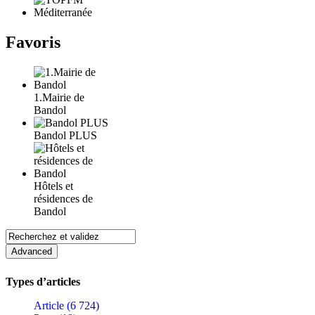
Favoris
1.Mairie de
Bandol
Bandol PLUS
Hôtels et
résidences de
Bandol
Types d’articles
Article (6 724)