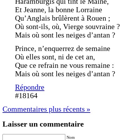
Haramburgis qui tint le Maine,
Et Jeanne, la bonne Lorraine
Qu’Anglais brûlèrent à Rouen ;
Où sont-ils, où, Vierge souvraine ?
Mais où sont les neiges d’antan ?
Prince, n’enquerrez de semaine
Où elles sont, ni de cet an,
Que ce refrain ne vous remaine :
Mais où sont les neiges d’antan ?
Répondre
#18164
Commentaires plus récents »
Laisser un commentaire
Nom