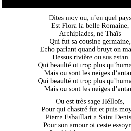
Dites moy ou, n’en quel pay
Est Flora la belle Romaine,
Archipiades, né Thaïs
Qui fut sa cousine germaine,
Echo parlant quand bruyt on ma
Dessus rivière ou sus estan
Qui beaulté ot trop plus qu’huma
Mais ou sont les neiges d’anta
Qui beaulté ot trop plus qu’huma
Mais ou sont les neiges d’anta
Ou est très sage Hélloïs,
Pour qui chastré fut et puis mo
Pierre Esbaillart a Saint Deni
Pour son amour ot ceste essoyn