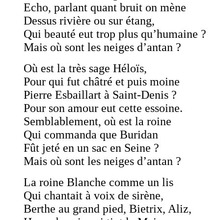
Echo, parlant quant bruit on mène
Dessus rivière ou sur étang,
Qui beauté eut trop plus qu’humaine ?
Mais où sont les neiges d’antan ?
Où est la très sage Héloïs,
Pour qui fut châtré et puis moine
Pierre Esbaillart à Saint-Denis ?
Pour son amour eut cette essoine.
Semblablement, où est la roine
Qui commanda que Buridan
Fût jeté en un sac en Seine ?
Mais où sont les neiges d’antan ?
La roine Blanche comme un lis
Qui chantait à voix de sirène,
Berthe au grand pied, Bietrix, Aliz,