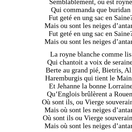
Semblablement, ou est royn
Qui commanda que buridan
Fut geté en ung sac en Saine
Mais ou sont les neiges d’anta
Fut geté en ung sac en Saine
Mais ou sont les neiges d’anta
La royne blanche comme lis
Qui chantoit a voix de seraine
Berte au grand pié, Bietris, Al
Haremburgis qui tient le Main
Et Jehanne la bonne Lorrain
Qu’Englois brûlèrent a Rouen
Où sont ils, ou Vierge souverai
Mais où sont les neiges d’anta
Où sont ils ou Vierge souverai
Mais où sont les neiges d’anta