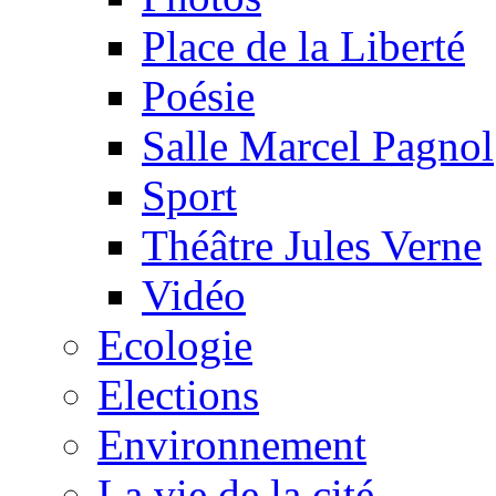
Place de la Liberté
Poésie
Salle Marcel Pagnol
Sport
Théâtre Jules Verne
Vidéo
Ecologie
Elections
Environnement
La vie de la cité