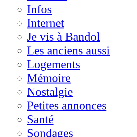
Infos
Internet
Je vis à Bandol
Les anciens aussi
Logements
Mémoire
Nostalgie
Petites annonces
Santé
Sondages