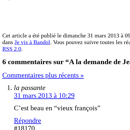
Cet article a été publié le dimanche 31 mars 2013 à 09
dans
Je vis à Bandol
. Vous pouvez suivre toutes les ré
RSS 2.0
.
6 commentaires sur “A la demande de J
Commentaires plus récents »
la passante
31 mars 2013 à 10:29
C’est beau en “vieux françois”
Répondre
#18170