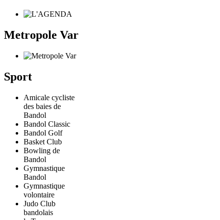
Metropole Var
Sport
Amicale cycliste
des baies de
Bandol
Bandol Classic
Bandol Golf
Basket Club
Bowling de
Bandol
Gymnastique
Bandol
Gymnastique
volontaire
Judo Club
bandolais