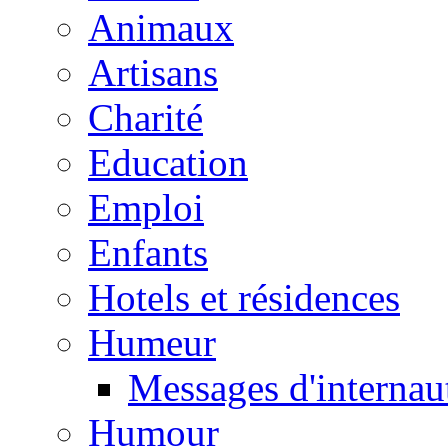
Animaux
Artisans
Charité
Education
Emploi
Enfants
Hotels et résidences
Humeur
Messages d'internau
Humour