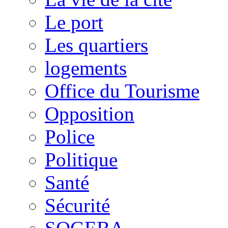
Le port
Les quartiers
logements
Office du Tourisme
Opposition
Police
Politique
Santé
Sécurité