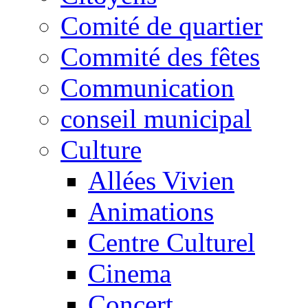
Comité de quartier
Commité des fêtes
Communication
conseil municipal
Culture
Allées Vivien
Animations
Centre Culturel
Cinema
Concert