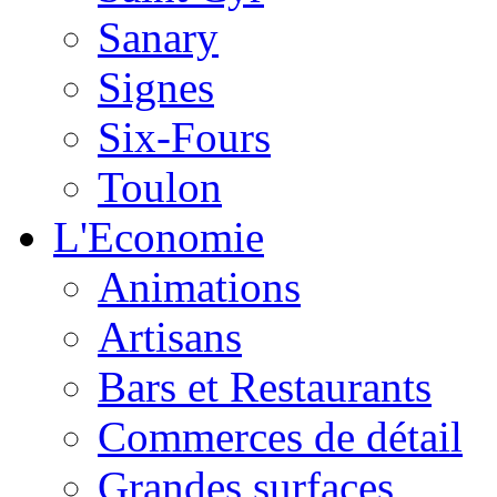
Sanary
Signes
Six-Fours
Toulon
L'Economie
Animations
Artisans
Bars et Restaurants
Commerces de détail
Grandes surfaces