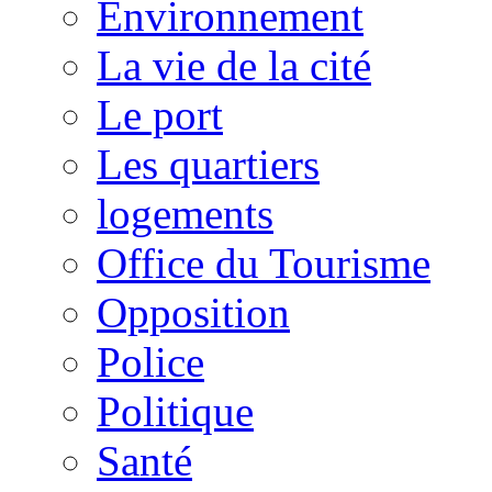
Environnement
La vie de la cité
Le port
Les quartiers
logements
Office du Tourisme
Opposition
Police
Politique
Santé