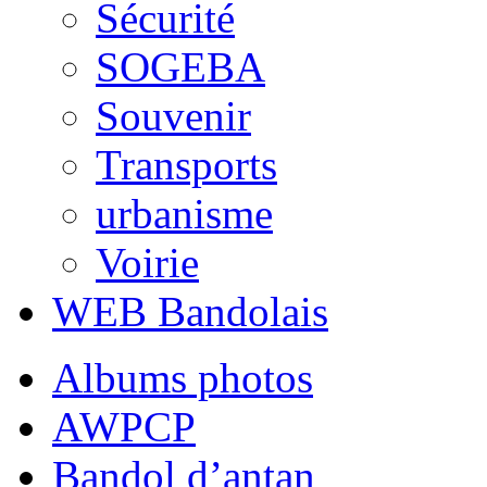
Sécurité
SOGEBA
Souvenir
Transports
urbanisme
Voirie
WEB Bandolais
Albums photos
AWPCP
Bandol d’antan