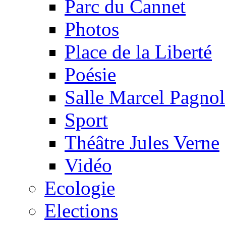
Parc du Cannet
Photos
Place de la Liberté
Poésie
Salle Marcel Pagnol
Sport
Théâtre Jules Verne
Vidéo
Ecologie
Elections