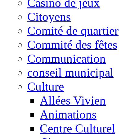
Casino de jeux
Citoyens
Comité de quartier
Commité des fêtes
Communication
conseil municipal
Culture
Allées Vivien
Animations
Centre Culturel