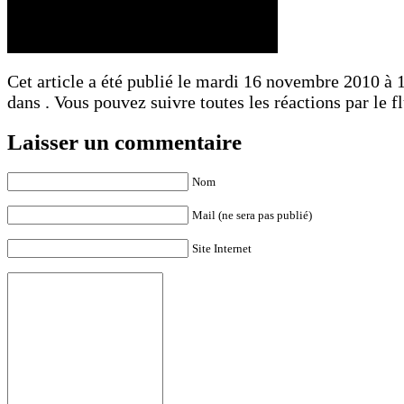
Cet article a été publié le mardi 16 novembre 2010 à 1
dans . Vous pouvez suivre toutes les réactions par le f
Laisser un commentaire
Nom
Mail (ne sera pas publié)
Site Internet