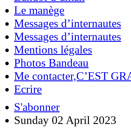
Le manège
Messages d’internautes
Messages d’internautes
Mentions légales
Photos Bandeau
Me contacter,C’EST GR
Ecrire
S'abonner
Sunday 02 April 2023