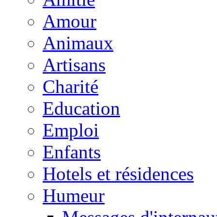
Amour
Animaux
Artisans
Charité
Education
Emploi
Enfants
Hotels et résidences
Humeur