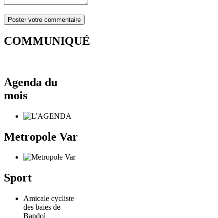
COMMUNIQUÉ
Agenda du
mois
Metropole Var
Sport
Amicale cycliste
des baies de
Bandol