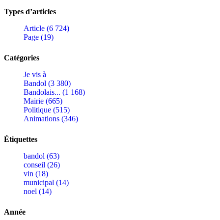
Types d’articles
Article (6 724)
Page (19)
Catégories
Je vis à
Bandol (3 380)
Bandolais... (1 168)
Mairie (665)
Politique (515)
Animations (346)
Étiquettes
bandol (63)
conseil (26)
vin (18)
municipal (14)
noel (14)
Année