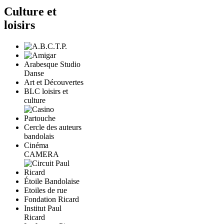
Culture et
loisirs
Arabesque Studio
Danse
Art et Découvertes
BLC loisirs et
culture
Cercle des auteurs
bandolais
Cinéma
CAMERA
Étoile Bandolaise
Etoiles de rue
Fondation Ricard
Institut Paul
Ricard