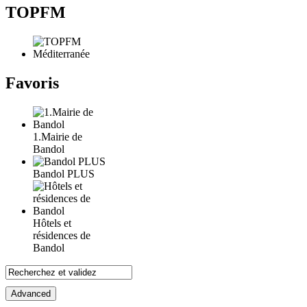
TOPFM
Favoris
1.Mairie de
Bandol
Bandol PLUS
Hôtels et
résidences de
Bandol