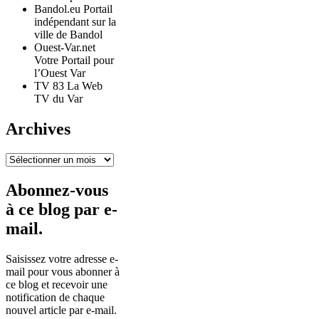
Bandol.eu Portail
indépendant sur la
ville de Bandol
Ouest-Var.net
Votre Portail pour
l’Ouest Var
TV 83 La Web
TV du Var
Archives
Archives
Abonnez-vous
à ce blog par e-
mail.
Saisissez votre adresse e-
mail pour vous abonner à
ce blog et recevoir une
notification de chaque
nouvel article par e-mail.