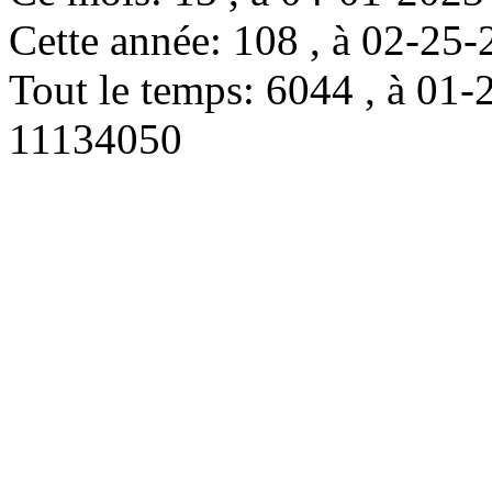
Cette année: 108 , à 02-2
Tout le temps: 6044 , à 0
11134050