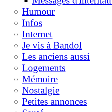
Messages d'internau
Humour
Infos
Internet
Je vis à Bandol
Les anciens aussi
Logements
Mémoire
Nostalgie
Petites annonces