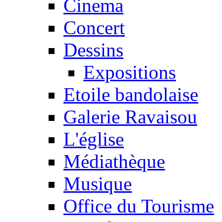
Cinema
Concert
Dessins
Expositions
Etoile bandolaise
Galerie Ravaisou
L'église
Médiathèque
Musique
Office du Tourisme