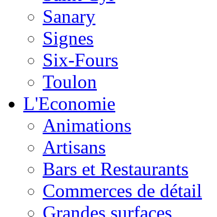
Sanary
Signes
Six-Fours
Toulon
L'Economie
Animations
Artisans
Bars et Restaurants
Commerces de détail
Grandes surfaces