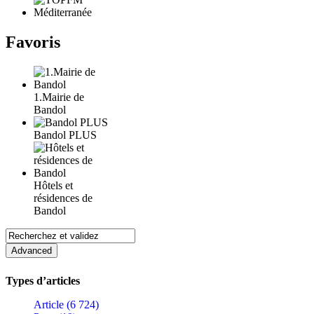
Favoris
1.Mairie de
Bandol
Bandol PLUS
Hôtels et
résidences de
Bandol
Types d’articles
Article (6 724)