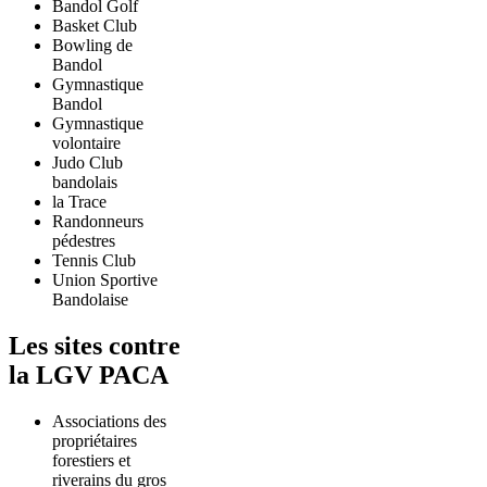
Bandol Golf
Basket Club
Bowling de
Bandol
Gymnastique
Bandol
Gymnastique
volontaire
Judo Club
bandolais
la Trace
Randonneurs
pédestres
Tennis Club
Union Sportive
Bandolaise
Les sites contre
la LGV PACA
Associations des
propriétaires
forestiers et
riverains du gros