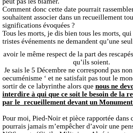
peut pas les blâmer.
Comment donc cette date pourrait rassembler
souhaitent associer dans un recueillement tou
significations évoquées ?
Tous les morts, je dis bien tous les morts, qui
tristes événements ne demandent qu’une seul
avoir le même respect de la part des rescapés
qu’ils soient.
Je sais le 5 Décembre ne correspond pas non
oecuménisme ‘ et ne satisfait pas tout le m
sortir de ce labyrinthe alors que
nous ne devo
interdire à qui que ce soit le besoin de la 
par le recueillement devant un Monument
Pour moi, Pied-Noir et pièce rapportée dans c
pourrais jamais m’empêcher d’avoir une pens