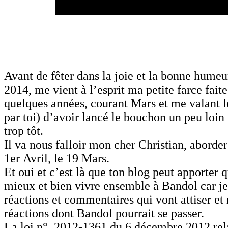
Avant de fêter dans la joie et la bonne humeur
2014, me vient à l’esprit ma petite farce faite
quelques années, courant Mars et me valant l
par toi) d’avoir lancé le bouchon un peu loin
trop tôt.
Il va nous falloir mon cher Christian, aborder
1er Avril, le 19 Mars.
Et oui et c’est là que ton blog peut apporter
mieux et bien vivre ensemble à Bandol car je
réactions et commentaires qui vont attiser et 
réactions dont Bandol pourrait se passer.
La loi n° 2012-1361 du 6 décembre 2012 rela