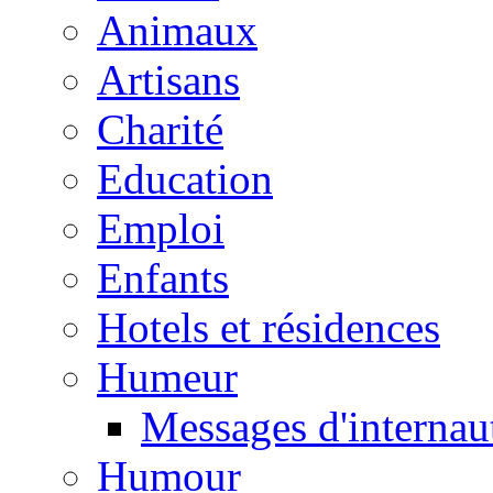
Animaux
Artisans
Charité
Education
Emploi
Enfants
Hotels et résidences
Humeur
Messages d'internau
Humour