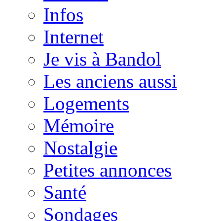
Infos
Internet
Je vis à Bandol
Les anciens aussi
Logements
Mémoire
Nostalgie
Petites annonces
Santé
Sondages