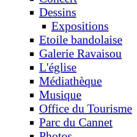
Dessins
Expositions
Etoile bandolaise
Galerie Ravaisou
L'église
Médiathèque
Musique
Office du Tourisme
Parc du Cannet
Photos