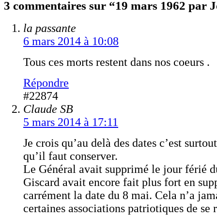
3 commentaires sur “19 mars 1962 par J
la passante
6 mars 2014 à 10:08
Tous ces morts restent dans nos coeurs .
Répondre
#22874
Claude SB
5 mars 2014 à 17:11
Je crois qu’au delà des dates c’est surto
qu’il faut conserver.
Le Général avait supprimé le jour férié d
Giscard avait encore fait plus fort en su
carrément la date du 8 mai. Cela n’a ja
certaines associations patriotiques de se 