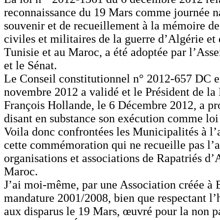
reconnaissance du 19 Mars comme journée n
souvenir et de recueillement à la mémoire de
civiles et militaires de la guerre d’Algérie e
Tunisie et au Maroc, a été adoptée par l’Ass
et le Sénat.
Le Conseil constitutionnel n° 2012-657 DC e
novembre 2012 a validé et le Président de la
François Hollande, le 6 Décembre 2012, a pr
disant en substance son exécution comme loi 
Voila donc confrontées les Municipalités à l’
cette commémoration qui ne recueille pas l’
organisations et associations de Rapatriés d’A
Maroc.
J’ai moi-même, par une Association créée à B
mandature 2001/2008, bien que respectant 
aux disparus le 19 Mars, œuvré pour la non p