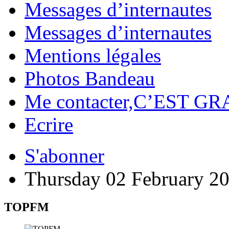
Messages d’internautes
Messages d’internautes
Mentions légales
Photos Bandeau
Me contacter,C’EST GR
Ecrire
S'abonner
Thursday 02 February 2
TOPFM