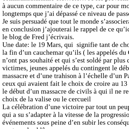
à aucun commentaire de ce type, car pour moi
longtemps que j’ai dépassé ce niveau de pass
Je suis persuadé que tout le monde s’associera
en conclusion j’ajouterai le rappel de ce qu’
le blog de Fred j’écrivais.
Une date: le 19 Mars, qui signifie tant de cho
la fin d’un cauchemar qu’ils ( les appelés du
n’ont pas souhaité et qui s’est soldé par plus
victimes, jeunes appelés du contingent le dé
massacre et d’une trahison à l’échelle d’un P
ceux qui avaient fait le choix de croire au 1
le début d’un massacre de civils à qui il ne re
choix de la valise ou le cercueil
La célébration d’une victoire par tout un peu
qui a su s’adapter à la vitesse de la progressi
événements sous peine d’en subir les conséqu