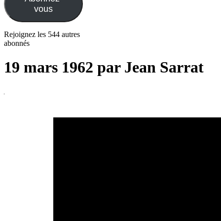
vous
Rejoignez les 544 autres
abonnés
19 mars 1962 par Jean Sarrat