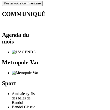
COMMUNIQUÉ
Agenda du
mois
Metropole Var
Sport
Amicale cycliste
des baies de
Bandol
Bandol Classic