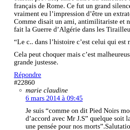
français de Rome. Ce fut un grand silence
vraiment eu l’impression d’être un extrat
Comme disait un ami, antimilitariste et
fait la Guerre d’Algérie dans les Tiraille
“Le c.. dans l’histoire c’est celui qui est
Cela peut choquer mais c’est malheureu
grande justesse.
Répondre
#22860
marie claudine
6 mars 2014 à 09:45
Je suis “comme on dit Pied Noirs m
d’accord avec Mr J.S” quelque soit l
une pensée pour nos morts”.Salutatio