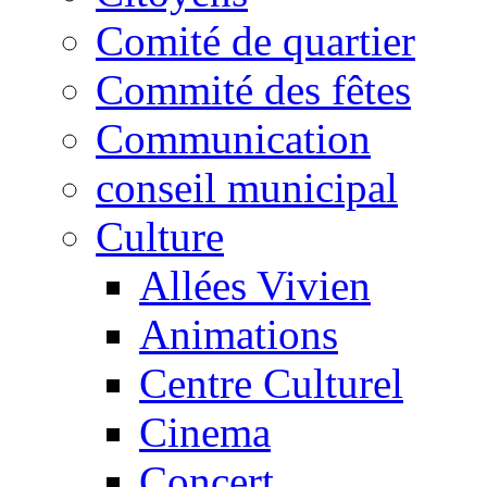
Comité de quartier
Commité des fêtes
Communication
conseil municipal
Culture
Allées Vivien
Animations
Centre Culturel
Cinema
Concert