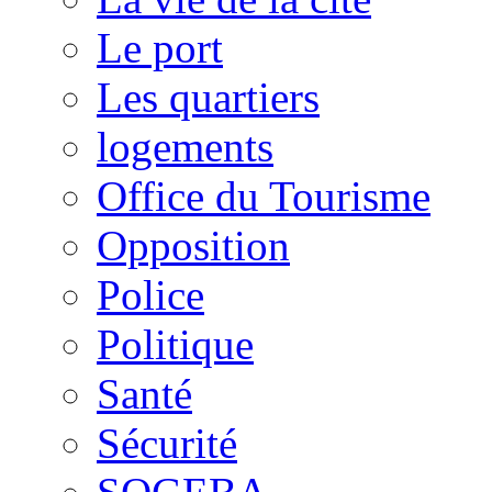
Le port
Les quartiers
logements
Office du Tourisme
Opposition
Police
Politique
Santé
Sécurité