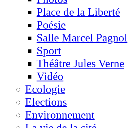
Place de la Liberté
Poésie
Salle Marcel Pagnol
Sport
Théâtre Jules Verne
Vidéo
Ecologie
Elections
Environnement
La vie de la cité