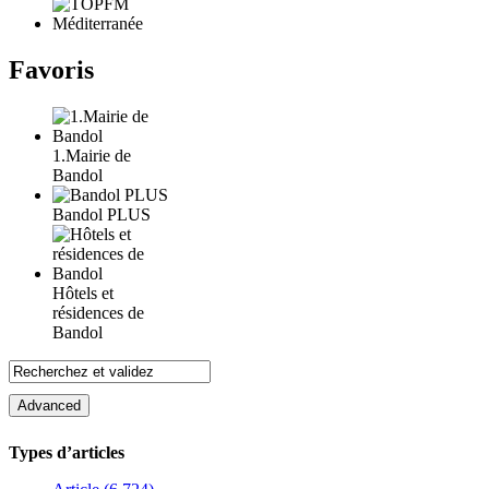
Favoris
1.Mairie de
Bandol
Bandol PLUS
Hôtels et
résidences de
Bandol
Types d’articles