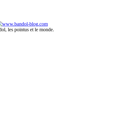
ol, les pointus et le monde.