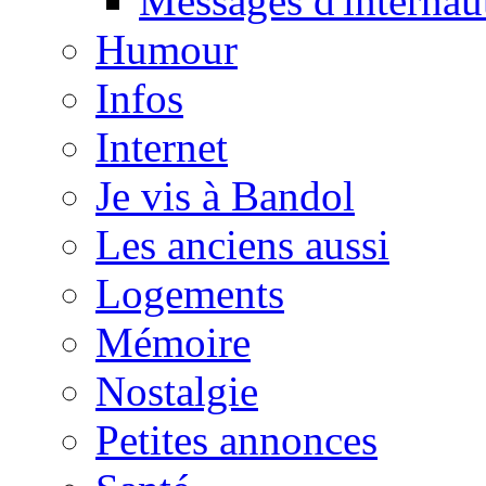
Messages d'internau
Humour
Infos
Internet
Je vis à Bandol
Les anciens aussi
Logements
Mémoire
Nostalgie
Petites annonces