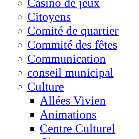
Casino de jeux
Citoyens
Comité de quartier
Commité des fêtes
Communication
conseil municipal
Culture
Allées Vivien
Animations
Centre Culturel