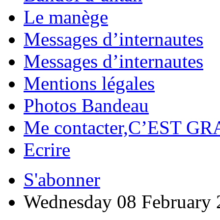
Le manège
Messages d’internautes
Messages d’internautes
Mentions légales
Photos Bandeau
Me contacter,C’EST GR
Ecrire
S'abonner
Wednesday 08 February 