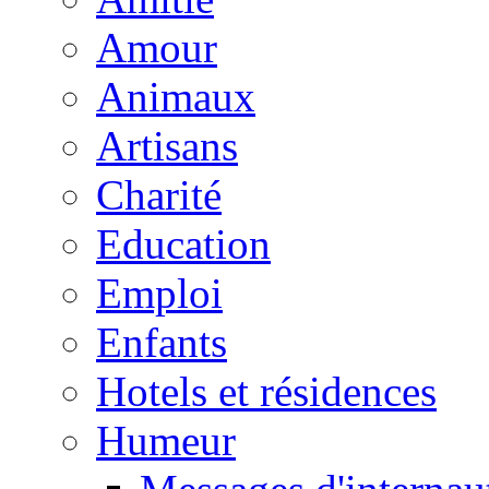
Amour
Animaux
Artisans
Charité
Education
Emploi
Enfants
Hotels et résidences
Humeur