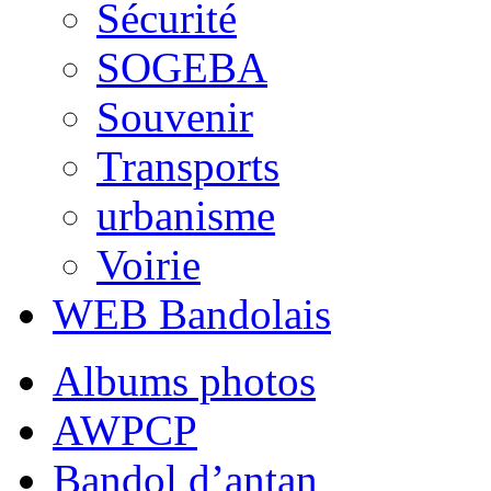
Sécurité
SOGEBA
Souvenir
Transports
urbanisme
Voirie
WEB Bandolais
Albums photos
AWPCP
Bandol d’antan