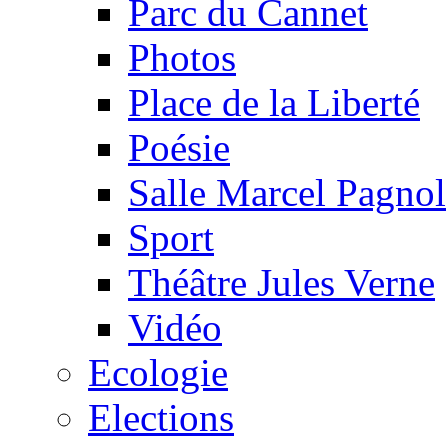
Parc du Cannet
Photos
Place de la Liberté
Poésie
Salle Marcel Pagnol
Sport
Théâtre Jules Verne
Vidéo
Ecologie
Elections