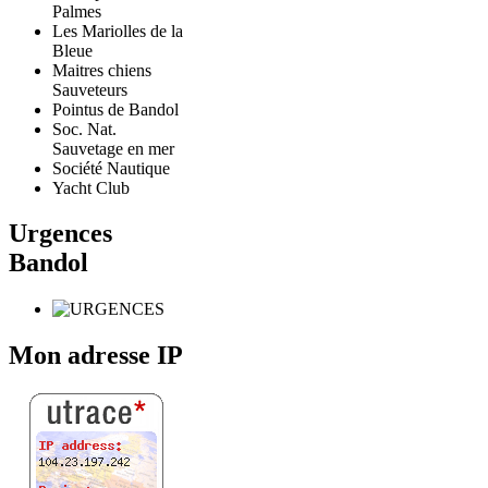
Palmes
Les Mariolles de la
Bleue
Maitres chiens
Sauveteurs
Pointus de Bandol
Soc. Nat.
Sauvetage en mer
Société Nautique
Yacht Club
Urgences
Bandol
Mon adresse IP