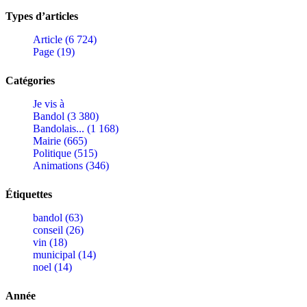
Types d’articles
Article (6 724)
Page (19)
Catégories
Je vis à
Bandol (3 380)
Bandolais... (1 168)
Mairie (665)
Politique (515)
Animations (346)
Étiquettes
bandol (63)
conseil (26)
vin (18)
municipal (14)
noel (14)
Année