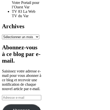
Votre Portail pour
l’Ouest Var
TV 83 La Web
TV du Var
Archives
Archives
Abonnez-vous
à ce blog par e-
mail.
Saisissez votre adresse e-
mail pour vous abonner à
ce blog et recevoir une
notification de chaque
nouvel article par e-mail.
Adresse
e-
mail