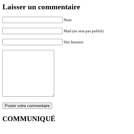
Laisser un commentaire
Nom
Mail (ne sera pas publié)
Site Internet
COMMUNIQUÉ