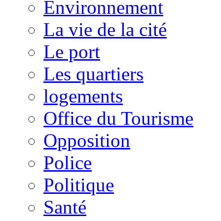
Environnement
La vie de la cité
Le port
Les quartiers
logements
Office du Tourisme
Opposition
Police
Politique
Santé