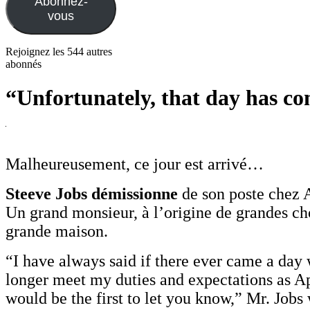
Abonnez-
vous
Rejoignez les 544 autres
abonnés
“Unfortunately, that day has co
Malheureusement, ce jour est arrivé…
Steeve Jobs démissionne
de son poste chez 
Un grand monsieur, à l’origine de grandes ch
grande maison.
“I have always said if there ever came a day
longer meet my duties and expectations as Ap
would be the first to let you know,” Mr. Jobs 