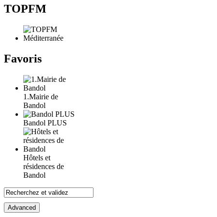
TOPFM
Favoris
1.Mairie de
Bandol
Bandol PLUS
Hôtels et
résidences de
Bandol