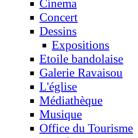
Cinema
Concert
Dessins
Expositions
Etoile bandolaise
Galerie Ravaisou
L'église
Médiathèque
Musique
Office du Tourisme