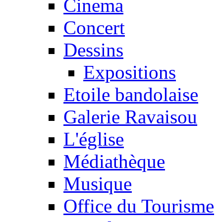
Cinema
Concert
Dessins
Expositions
Etoile bandolaise
Galerie Ravaisou
L'église
Médiathèque
Musique
Office du Tourisme