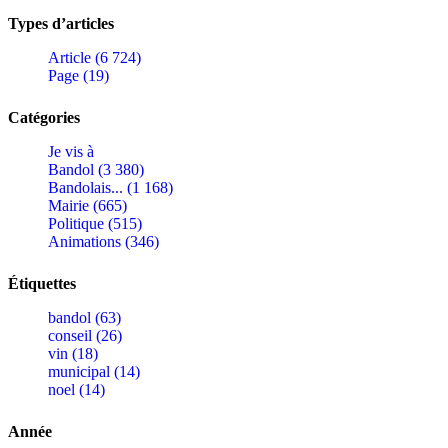
Types d’articles
Article (6 724)
Page (19)
Catégories
Je vis à
Bandol (3 380)
Bandolais... (1 168)
Mairie (665)
Politique (515)
Animations (346)
Étiquettes
bandol (63)
conseil (26)
vin (18)
municipal (14)
noel (14)
Année