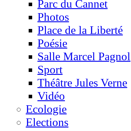
Parc du Cannet
Photos
Place de la Liberté
Poésie
Salle Marcel Pagnol
Sport
Théâtre Jules Verne
Vidéo
Ecologie
Elections