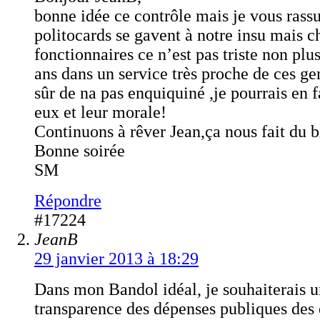
bonne idée ce contrôle mais je vous rassu
politocards se gavent à notre insu mais c
fonctionnaires ce n’est pas triste non plus
ans dans un service très proche de ces gen
sûr de na pas enquiquiné ,je pourrais en f
eux et leur morale!
Continuons à rêver Jean,ça nous fait du b
Bonne soirée
SM
Répondre
#17224
JeanB
29 janvier 2013 à 18:29
Dans mon Bandol idéal, je souhaiterais u
transparence des dépenses publiques des 