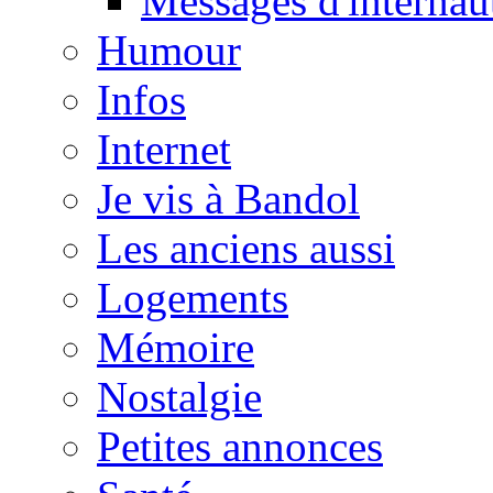
Messages d'internau
Humour
Infos
Internet
Je vis à Bandol
Les anciens aussi
Logements
Mémoire
Nostalgie
Petites annonces