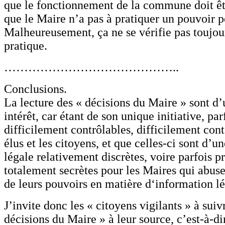
que le fonctionnement de la commune doit êtr
que le Maire n’a pas à pratiquer un pouvoir p
Malheureusement, ça ne se vérifie pas toujou
pratique.
……………………………………..
Conclusions.
La lecture des « décisions du Maire » sont d’
intérêt, car étant de son unique initiative, par
difficilement contrôlables, difficilement cont
élus et les citoyens, et que celles-ci sont d’u
légale relativement discrètes, voire parfois 
totalement secrètes pour les Maires qui abus
de leurs pouvoirs en matière d‘information lé
J’invite donc les « citoyens vigilants » à suiv
décisions du Maire » à leur source, c’est-à-di