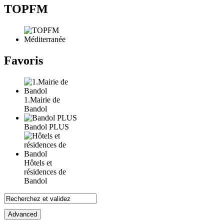
TOPFM
Favoris
1.Mairie de
Bandol
Bandol PLUS
Hôtels et
résidences de
Bandol