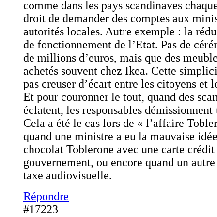
comme dans les pays scandinaves chaque 
droit de demander des comptes aux minis
autorités locales. Autre exemple : la rédu
de fonctionnement de l’Etat. Pas de cér
de millions d’euros, mais que des meuble
achetés souvent chez Ikea. Cette simplic
pas creuser d’écart entre les citoyens et l
Et pour couronner le tout, quand des scan
éclatent, les responsables démissionnent t
Cela a été le cas lors de « l’affaire Tobl
quand une ministre a eu la mauvaise idée
chocolat Toblerone avec une carte crédit
gouvernement, ou encore quand un autre 
taxe audiovisuelle.
Répondre
#17223