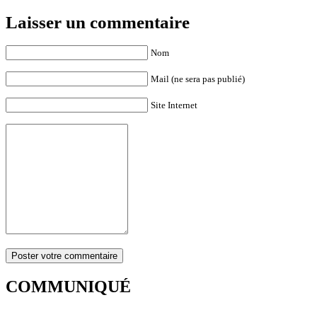
Laisser un commentaire
Nom
Mail (ne sera pas publié)
Site Internet
COMMUNIQUÉ