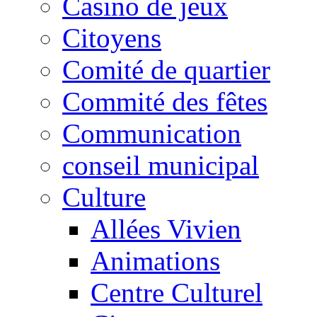
Casino de jeux
Citoyens
Comité de quartier
Commité des fêtes
Communication
conseil municipal
Culture
Allées Vivien
Animations
Centre Culturel