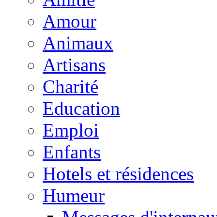
Amour
Animaux
Artisans
Charité
Education
Emploi
Enfants
Hotels et résidences
Humeur