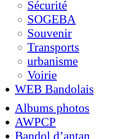
Sécurité
SOGEBA
Souvenir
Transports
urbanisme
Voirie
WEB Bandolais
Albums photos
AWPCP
Bandol d’antan