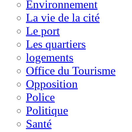
Environnement
La vie de la cité
Le port
Les quartiers
logements
Office du Tourisme
Opposition
Police
Politique
Santé