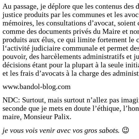
Au passage, je déplore que les contenus des
justice produits par les communes et les avo
mémoires, les consultations d’avocat, soient 
comme des documents privés du Maire et non
produits aux élus, ce qui limite fortement le 
l‘activité judiciaire communale et permet de
pouvoir, des harcèlements administratifs et ju
décisions étant pour la plupart à la seule init
et les frais d’avocats à la charge des administ
www.bandol-blog.com
NDC: Surtout, mais surtout n’allez pas imagi
seconde que je mets en doute l’éthique, l’hon
maire, Monsieur Palix.
je vous vois venir avec vos gros sabots.
😉