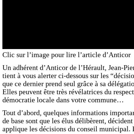
Clic sur l’image pour lire l’article d’Anticor
Un adhérent d’Anticor de l’Hérault, Jean-Pie
tient à vous alerter ci-dessous sur les “décis
que ce dernier prend seul grâce à sa délégat
Elles peuvent être très révélatrices du respect
démocratie locale dans votre commune…
Tout d’abord, quelques informations important
de base sont que les élus délibèrent, décident
applique les décisions du conseil municipal. I