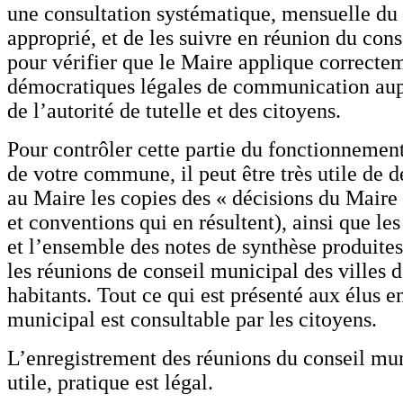
une consultation systématique, mensuelle du 
approprié, et de les suivre en réunion du con
pour vérifier que le Maire applique correctem
démocratiques légales de communication aupr
de l’autorité de tutelle et des citoyens.
Pour contrôler cette partie du fonctionneme
de votre commune, il peut être très utile de 
au Maire les copies des « décisions du Maire 
et conventions qui en résultent), ainsi que le
et l’ensemble des notes de synthèse produites
les réunions de conseil municipal des villes 
habitants. Tout ce qui est présenté aux élus e
municipal est consultable par les citoyens.
L’enregistrement des réunions du conseil mun
utile, pratique est légal.