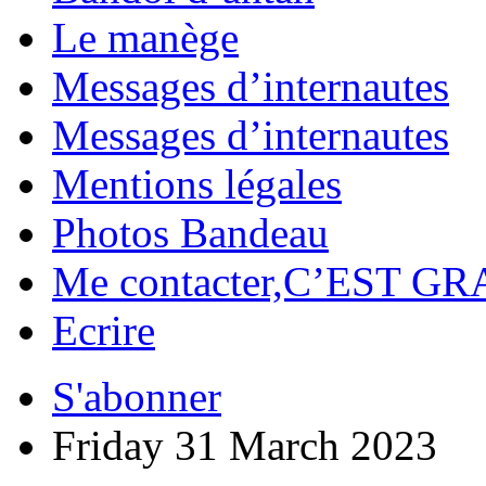
Le manège
Messages d’internautes
Messages d’internautes
Mentions légales
Photos Bandeau
Me contacter,C’EST GR
Ecrire
S'abonner
Friday 31 March 2023