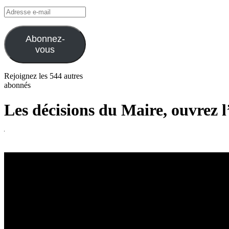
Adresse
e-
mail
Abonnez-
vous
Rejoignez les 544 autres
abonnés
Les décisions du Maire, ouvrez l’