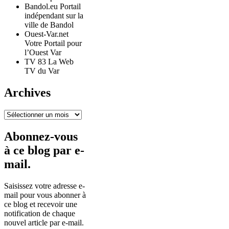
Bandol.eu Portail
indépendant sur la
ville de Bandol
Ouest-Var.net
Votre Portail pour
l’Ouest Var
TV 83 La Web
TV du Var
Archives
Archives
Abonnez-vous
à ce blog par e-
mail.
Saisissez votre adresse e-
mail pour vous abonner à
ce blog et recevoir une
notification de chaque
nouvel article par e-mail.