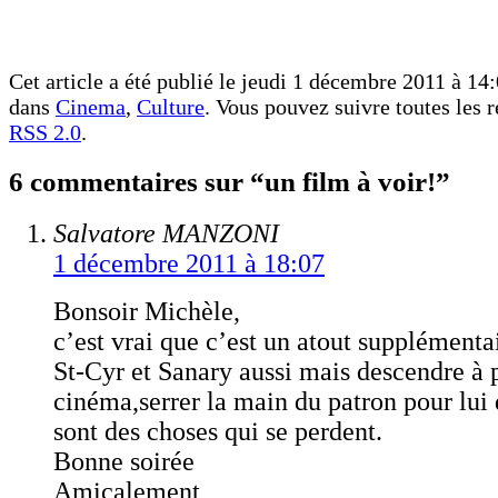
Cet article a été publié le jeudi 1 décembre 2011 à 14:
dans
Cinema
,
Culture
. Vous pouvez suivre toutes les r
RSS 2.0
.
6 commentaires sur “un film à voir!”
Salvatore MANZONI
1 décembre 2011 à 18:07
Bonsoir Michèle,
c’est vrai que c’est un atout supplémenta
St-Cyr et Sanary aussi mais descendre à 
cinéma,serrer la main du patron pour lui 
sont des choses qui se perdent.
Bonne soirée
Amicalement