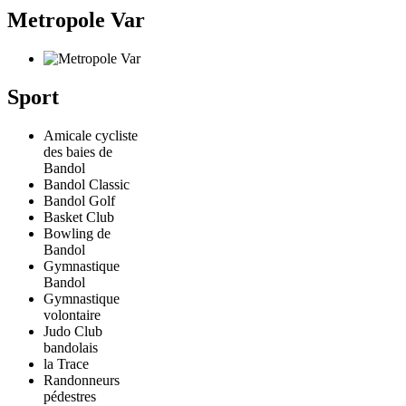
Metropole Var
Sport
Amicale cycliste
des baies de
Bandol
Bandol Classic
Bandol Golf
Basket Club
Bowling de
Bandol
Gymnastique
Bandol
Gymnastique
volontaire
Judo Club
bandolais
la Trace
Randonneurs
pédestres