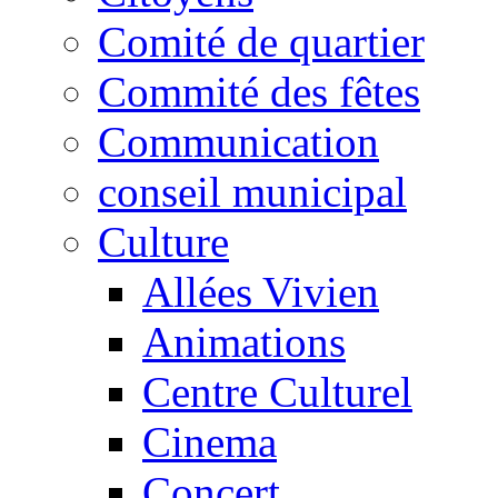
Comité de quartier
Commité des fêtes
Communication
conseil municipal
Culture
Allées Vivien
Animations
Centre Culturel
Cinema
Concert