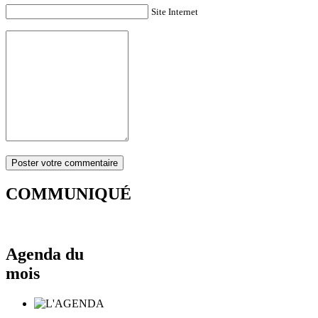
Site Internet
COMMUNIQUÉ
Agenda du
mois