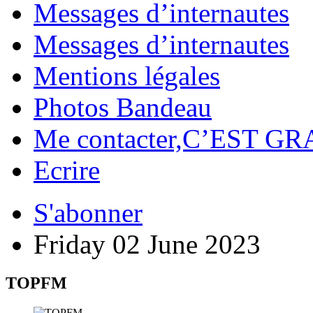
Messages d’internautes
Messages d’internautes
Mentions légales
Photos Bandeau
Me contacter,C’EST GR
Ecrire
S'abonner
Friday 02 June 2023
TOPFM