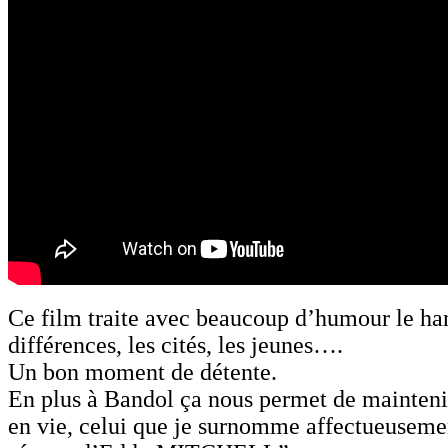
Ce film traite avec beaucoup d’humour le han
différences, les cités, les jeunes….
Un bon moment de détente.
En plus à Bandol ça nous permet de mainteni
en vie, celui que je surnomme affectueuseme