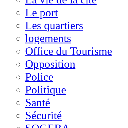
Le port
Les quartiers
logements
Office du Tourisme
Opposition
Police
Politique
Santé
Sécurité