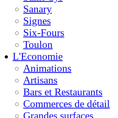
Sanary
Signes
Six-Fours
Toulon
L'Economie
Animations
Artisans
Bars et Restaurants
Commerces de détail
Grandes surfaces