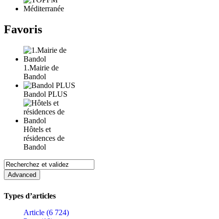
Favoris
1.Mairie de
Bandol
Bandol PLUS
Hôtels et
résidences de
Bandol
Types d’articles
Article (6 724)