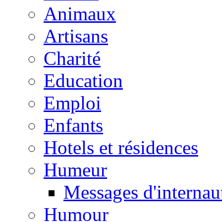
Animaux
Artisans
Charité
Education
Emploi
Enfants
Hotels et résidences
Humeur
Messages d'internau
Humour