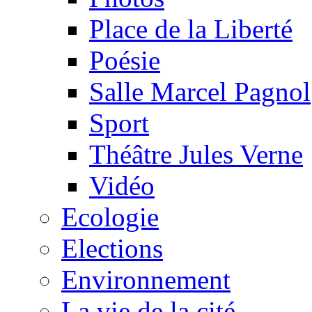
Place de la Liberté
Poésie
Salle Marcel Pagnol
Sport
Théâtre Jules Verne
Vidéo
Ecologie
Elections
Environnement
La vie de la cité