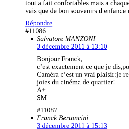
tout a fait confortables mais a chaque
vais que de bon souvenirs d enfance 
Répondre
#11086
Salvatore MANZONI
3 décembre 2011 à 13:10
Bonjour Franck,
c’est exactement ce que je dis,po
Caméra c’est un vrai plaisir:je re
joies du cinéma de quartier!
A+
SM
#11087
Franck Bertoncini
3 décembre 2011 à 15:13