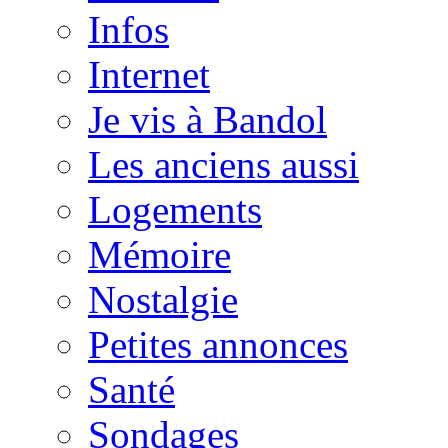
Infos
Internet
Je vis à Bandol
Les anciens aussi
Logements
Mémoire
Nostalgie
Petites annonces
Santé
Sondages