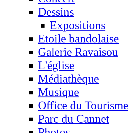
Dessins
Expositions
Etoile bandolaise
Galerie Ravaisou
L'église
Médiathèque
Musique
Office du Tourisme
Parc du Cannet
Photos