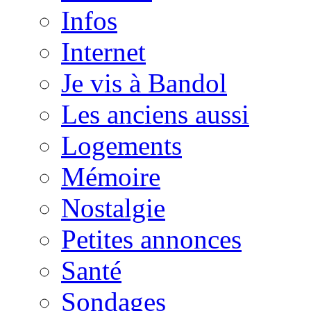
Infos
Internet
Je vis à Bandol
Les anciens aussi
Logements
Mémoire
Nostalgie
Petites annonces
Santé
Sondages