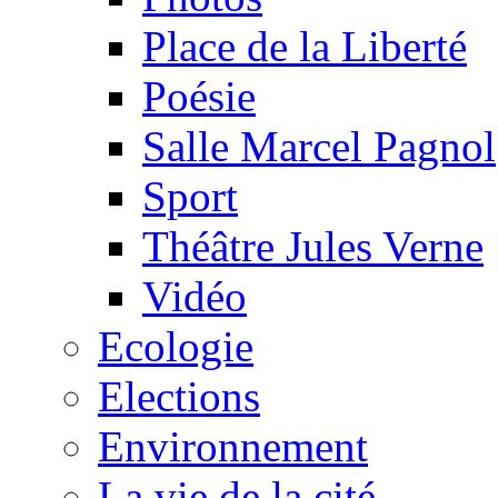
Place de la Liberté
Poésie
Salle Marcel Pagnol
Sport
Théâtre Jules Verne
Vidéo
Ecologie
Elections
Environnement
La vie de la cité