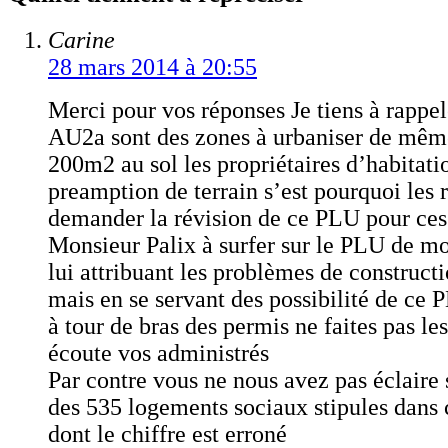
Carine
28 mars 2014 à 20:55
Merci pour vos réponses Je tiens à rappel
AU2a sont des zones à urbaniser de même
200m2 au sol les propriétaires d’habitati
preamption de terrain s’est pourquoi les 
demander la révision de ce PLU pour ce
Monsieur Palix à surfer sur le PLU de mo
lui attribuant les problèmes de construc
mais en se servant des possibilité de ce 
à tour de bras des permis ne faites pas l
écoute vos administrés
Par contre vous ne nous avez pas éclaire 
des 535 logements sociaux stipules dans
dont le chiffre est erroné