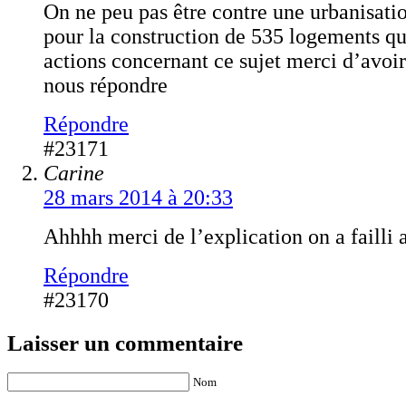
On ne peu pas être contre une urbanisati
pour la construction de 535 logements qu
actions concernant ce sujet merci d’avoir
nous répondre
Répondre
#23171
Carine
28 mars 2014 à 20:33
Ahhhh merci de l’explication on a failli 
Répondre
#23170
Laisser un commentaire
Nom