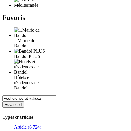
Favoris
1.Mairie de
Bandol
Bandol PLUS
Hôtels et
résidences de
Bandol
Types d’articles
Article (6 724)