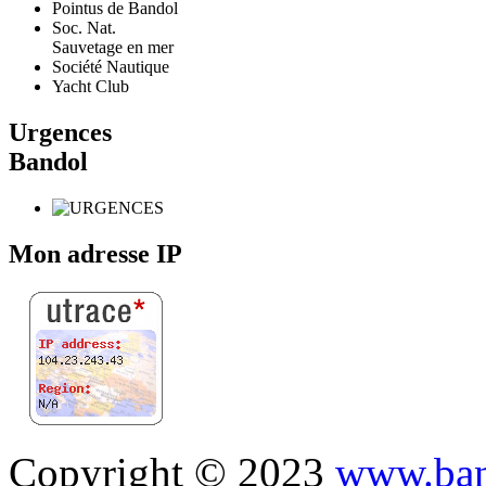
Pointus de Bandol
Soc. Nat.
Sauvetage en mer
Société Nautique
Yacht Club
Urgences
Bandol
Mon adresse IP
Copyright © 2023
www.ban