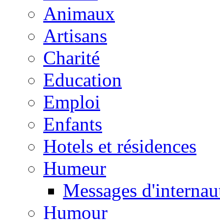
Animaux
Artisans
Charité
Education
Emploi
Enfants
Hotels et résidences
Humeur
Messages d'internau
Humour