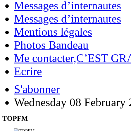
Messages d’internautes
Messages d’internautes
Mentions légales
Photos Bandeau
Me contacter,C’EST GR
Ecrire
S'abonner
Wednesday 08 February 
TOPFM