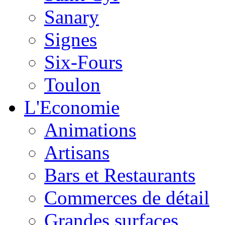
Sanary
Signes
Six-Fours
Toulon
L'Economie
Animations
Artisans
Bars et Restaurants
Commerces de détail
Grandes surfaces