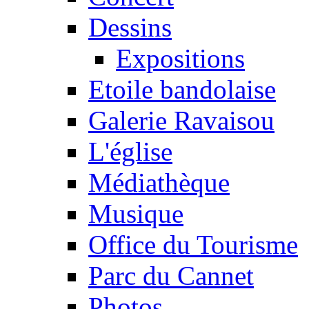
Dessins
Expositions
Etoile bandolaise
Galerie Ravaisou
L'église
Médiathèque
Musique
Office du Tourisme
Parc du Cannet
Photos