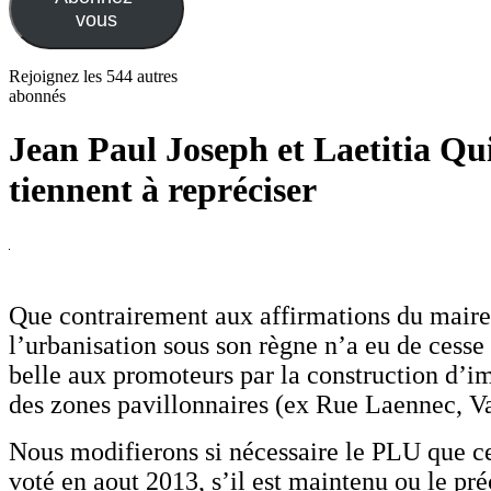
vous
Rejoignez les 544 autres
abonnés
Jean Paul Joseph et Laetitia Qui
tiennent à repréciser
Que contrairement aux affirmations du maire 
l’urbanisation sous son règne n’a eu de cesse 
belle aux promoteurs par la construction d’
des zones pavillonnaires (ex Rue Laennec, 
Nous modifierons si nécessaire le PLU que c
voté en aout 2013, s’il est maintenu ou le pr