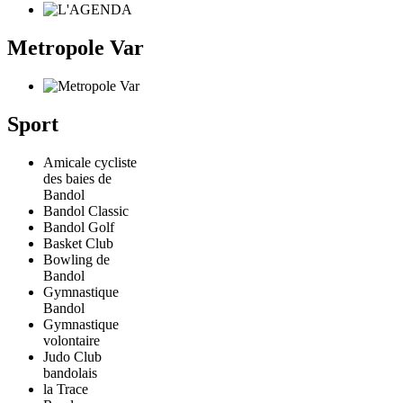
Metropole Var
Sport
Amicale cycliste
des baies de
Bandol
Bandol Classic
Bandol Golf
Basket Club
Bowling de
Bandol
Gymnastique
Bandol
Gymnastique
volontaire
Judo Club
bandolais
la Trace