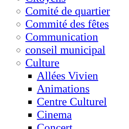
Comité de quartier
Commité des fêtes
Communication
conseil municipal
Culture
Allées Vivien
Animations
Centre Culturel
Cinema
Concert