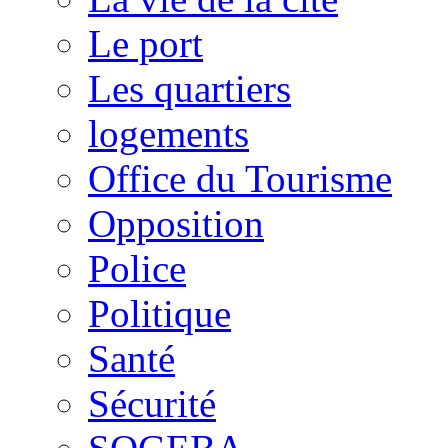
Le port
Les quartiers
logements
Office du Tourisme
Opposition
Police
Politique
Santé
Sécurité