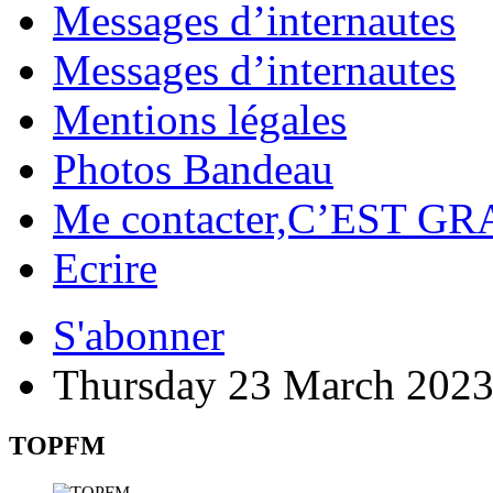
Messages d’internautes
Messages d’internautes
Mentions légales
Photos Bandeau
Me contacter,C’EST GR
Ecrire
S'abonner
Thursday 23 March 202
TOPFM