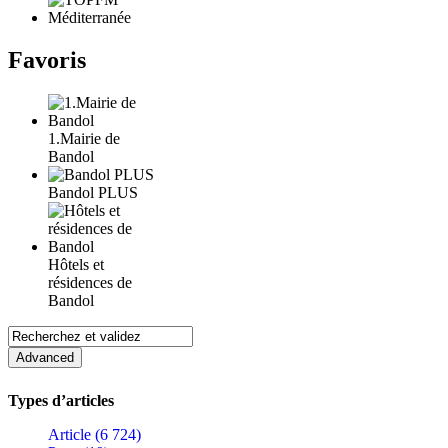
Favoris
1.Mairie de
Bandol
Bandol PLUS
Hôtels et
résidences de
Bandol
Types d’articles
Article (6 724)