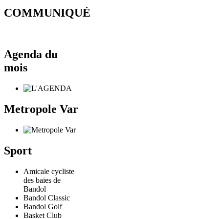
COMMUNIQUÉ
Agenda du
mois
Metropole Var
Sport
Amicale cycliste
des baies de
Bandol
Bandol Classic
Bandol Golf
Basket Club