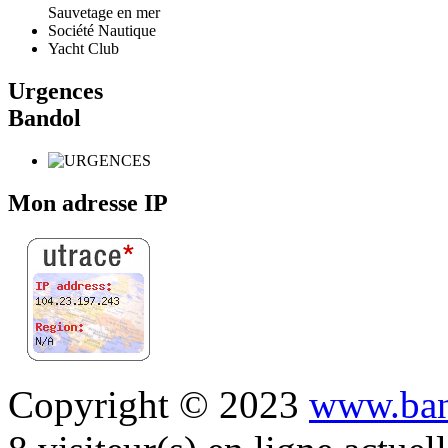
Sauvetage en mer
Société Nautique
Yacht Club
Urgences
Bandol
Mon adresse IP
Copyright © 2023
www.ban