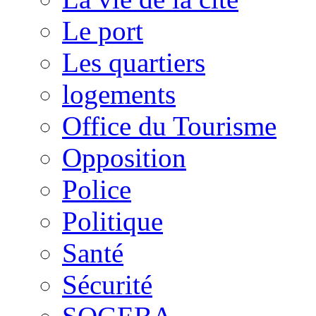
Le port
Les quartiers
logements
Office du Tourisme
Opposition
Police
Politique
Santé
Sécurité