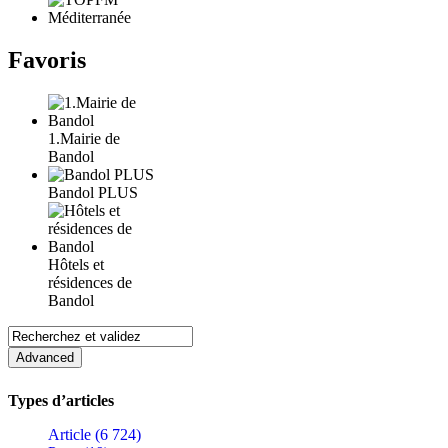
Favoris
1.Mairie de
Bandol
Bandol PLUS
Hôtels et
résidences de
Bandol
Types d’articles
Article (6 724)