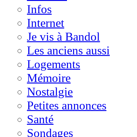
Infos
Internet
Je vis à Bandol
Les anciens aussi
Logements
Mémoire
Nostalgie
Petites annonces
Santé
Sondages