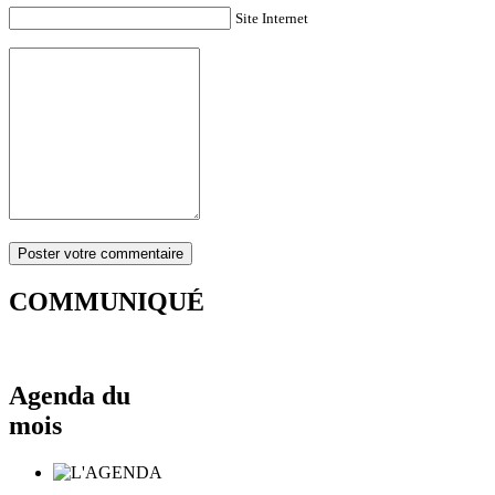
Site Internet
COMMUNIQUÉ
Agenda du
mois