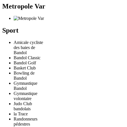
Metropole Var
Sport
Amicale cycliste
des baies de
Bandol
Bandol Classic
Bandol Golf
Basket Club
Bowling de
Bandol
Gymnastique
Bandol
Gymnastique
volontaire
Judo Club
bandolais
la Trace
Randonneurs
pédestres