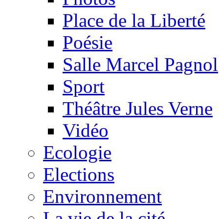
Place de la Liberté
Poésie
Salle Marcel Pagnol
Sport
Théâtre Jules Verne
Vidéo
Ecologie
Elections
Environnement
La vie de la cité