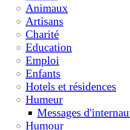
Animaux
Artisans
Charité
Education
Emploi
Enfants
Hotels et résidences
Humeur
Messages d'internau
Humour