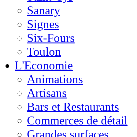
Sanary
Signes
Six-Fours
Toulon
L'Economie
Animations
Artisans
Bars et Restaurants
Commerces de détail
Grandes surfaces