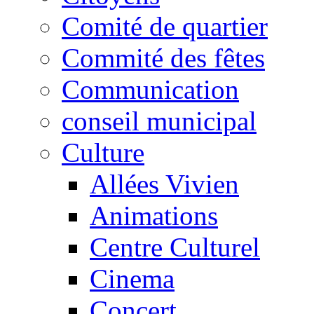
Comité de quartier
Commité des fêtes
Communication
conseil municipal
Culture
Allées Vivien
Animations
Centre Culturel
Cinema
Concert