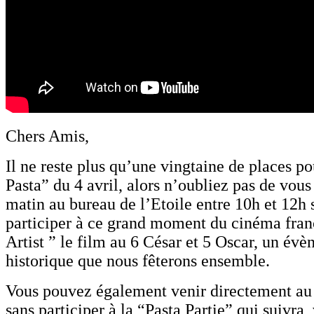
Chers Amis,
Il ne reste plus qu’une vingtaine de places po
Pasta” du 4 avril, alors n’oubliez pas de vous
matin au bureau de l’Etoile entre 10h et 12h 
participer à ce grand moment du cinéma fran
Artist ” le film au 6 César et 5 Oscar, un év
historique que nous fêterons ensemble.
Vous pouvez également venir directement au
sans participer à la “Pasta Partie” qui suivra,