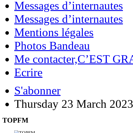
Messages d’internautes
Messages d’internautes
Mentions légales
Photos Bandeau
Me contacter,C’EST GR
Ecrire
S'abonner
Thursday 23 March 202
TOPFM