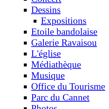
Dessins
Expositions
Etoile bandolaise
Galerie Ravaisou
L'église
Médiathèque
Musique
Office du Tourisme
Parc du Cannet
Photos