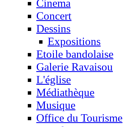
Cinema
Concert
Dessins
Expositions
Etoile bandolaise
Galerie Ravaisou
L'église
Médiathèque
Musique
Office du Tourisme