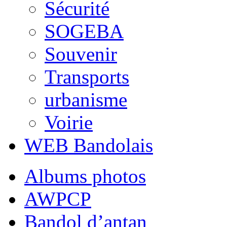
Sécurité
SOGEBA
Souvenir
Transports
urbanisme
Voirie
WEB Bandolais
Albums photos
AWPCP
Bandol d’antan