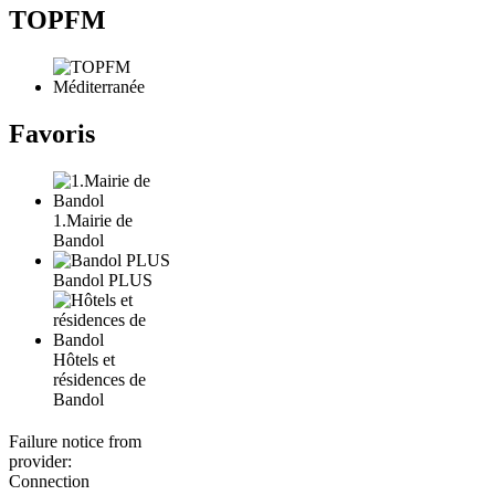
TOPFM
Favoris
1.Mairie de
Bandol
Bandol PLUS
Hôtels et
résidences de
Bandol
Failure notice from
provider:
Connection