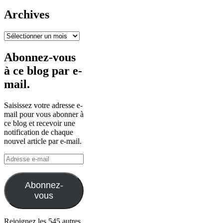
Archives
Archives
Abonnez-vous
à ce blog par e-
mail.
Saisissez votre adresse e-
mail pour vous abonner à
ce blog et recevoir une
notification de chaque
nouvel article par e-mail.
Adresse
e-
mail
Abonnez-
vous
Rejoignez les 545 autres