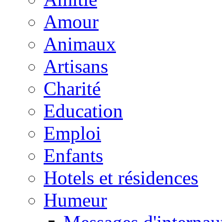
Amour
Animaux
Artisans
Charité
Education
Emploi
Enfants
Hotels et résidences
Humeur