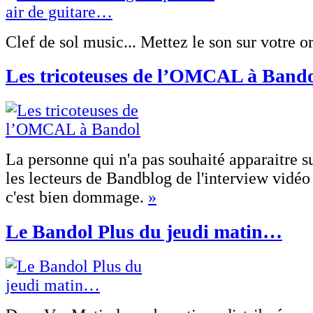
Clef de sol music... Mettez le son sur votre o
Les tricoteuses de l’OMCAL à Band
La personne qui n'a pas souhaité apparaitre s
les lecteurs de Bandblog de l'interview vidéo
c'est bien dommage.
»
Le Bandol Plus du jeudi matin…