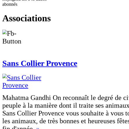
abonnés
Associations
Sans Collier Provence
Mahatma Gandhi On reconnaît le degré de civ
peuple à la manière dont il traite ses animaux
Sans Collier Provence vous souhaite à vous t
les animaux, de très bonnes et heureuses fête
fin d'année.
»