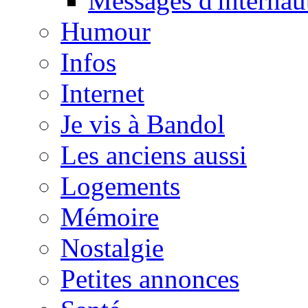
Messages d'internau
Humour
Infos
Internet
Je vis à Bandol
Les anciens aussi
Logements
Mémoire
Nostalgie
Petites annonces