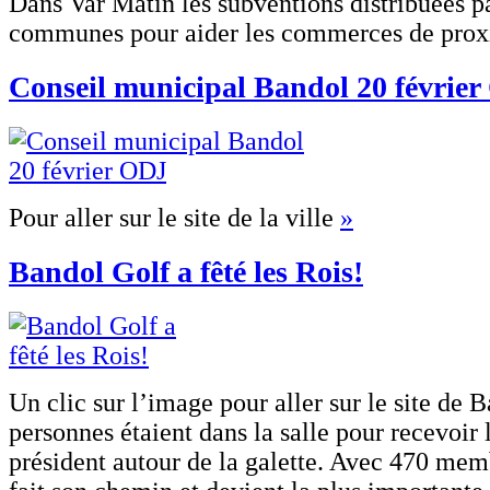
Dans Var Matin les subventions distribuées pa
communes pour aider les commerces de prox
Conseil municipal Bandol 20 févrie
Pour aller sur le site de la ville
»
Bandol Golf a fêté les Rois!
Un clic sur l’image pour aller sur le site de 
personnes étaient dans la salle pour recevoir
président autour de la galette. Avec 470 mem