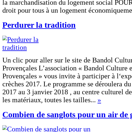
la marchandisation du logement social POUR
droit pour tous à un logement économiqueme
Perdurer la tradition
Un clic pour aller sur le site de Bandol Cultu
Provençales L’association « Bandol Culture e
Provençales » vous invite à participer à l‘exp
crèches 2017. Le programme se déroulera d
2017 au 3 janvier 2018 , au centre culturel d
les matériaux, toutes les tailles...
»
Combien de sanglots pour un air de