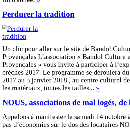
Perdurer la tradition
Un clic pour aller sur le site de Bandol Cultu
Provençales L’association « Bandol Culture e
Provençales » vous invite à participer à l‘exp
crèches 2017. Le programme se déroulera d
2017 au 3 janvier 2018 , au centre culturel d
les matériaux, toutes les tailles...
»
NOUS, associations de mal logés, de
Appelons à manifester le samedi 14 octobre 
pas d’économies sur le dos des locataires NO