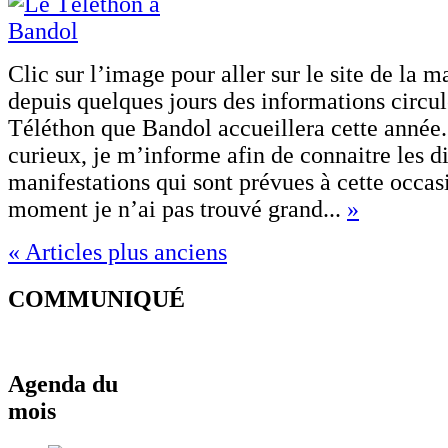
Clic sur l’image pour aller sur le site de la ma
depuis quelques jours des informations circul
Téléthon que Bandol accueillera cette année
curieux, je m’informe afin de connaitre les di
manifestations qui sont prévues à cette occas
moment je n’ai pas trouvé grand...
»
« Articles plus anciens
COMMUNIQUÉ
Agenda du
mois