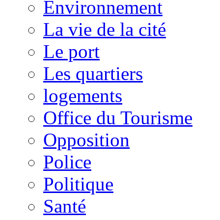
Environnement
La vie de la cité
Le port
Les quartiers
logements
Office du Tourisme
Opposition
Police
Politique
Santé