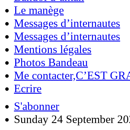
Le manège
Messages d’internautes
Messages d’internautes
Mentions légales
Photos Bandeau
Me contacter,C’EST GR
Ecrire
S'abonner
Sunday 24 September 20