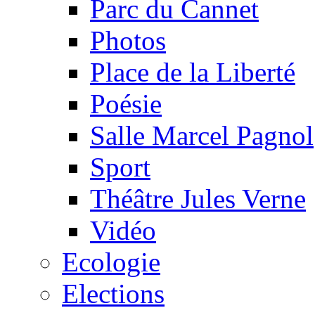
Parc du Cannet
Photos
Place de la Liberté
Poésie
Salle Marcel Pagnol
Sport
Théâtre Jules Verne
Vidéo
Ecologie
Elections