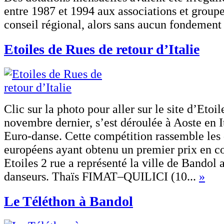
entre 1987 et 1994 aux associations et groupe
conseil régional, alors sans aucun fondement 
Etoiles de Rues de retour d’Italie
Clic sur la photo pour aller sur le site d’Etoi
novembre dernier, s’est déroulée à Aoste en It
Euro-danse. Cette compétition rassemble les
européens ayant obtenu un premier prix en co
Etoiles 2 rue a représenté la ville de Bandol 
danseurs. Thaïs FIMAT–QUILICI (10...
»
Le Téléthon à Bandol