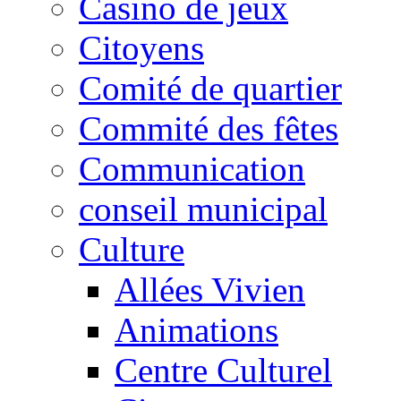
Casino de jeux
Citoyens
Comité de quartier
Commité des fêtes
Communication
conseil municipal
Culture
Allées Vivien
Animations
Centre Culturel