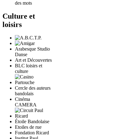
des mots
Culture et
loisirs
Arabesque Studio
Danse
Art et Découvertes
BLC loisirs et
culture
Cercle des auteurs
bandolais
Cinéma
CAMERA
Étoile Bandolaise
Etoiles de rue
Fondation Ricard
Institut Paul