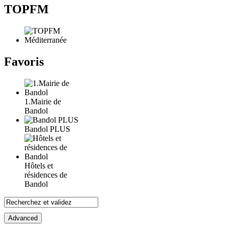
TOPFM
Favoris
1.Mairie de
Bandol
Bandol PLUS
Hôtels et
résidences de
Bandol