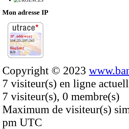
Mon adresse IP
Copyright © 2023
www.ban
7 visiteur(s) en ligne actue
7 visiteur(s), 0 membre(s)
Maximum de visiteur(s) simu
pm UTC