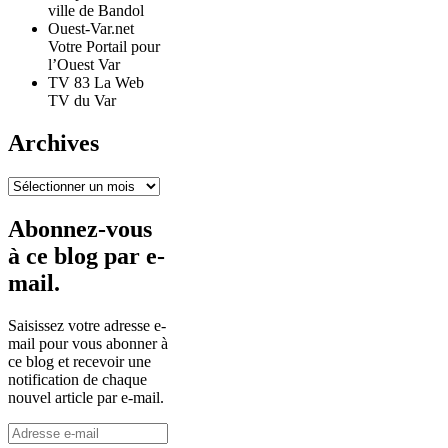
ville de Bandol
Ouest-Var.net
Votre Portail pour
l’Ouest Var
TV 83 La Web
TV du Var
Archives
Archives
Abonnez-vous
à ce blog par e-
mail.
Saisissez votre adresse e-
mail pour vous abonner à
ce blog et recevoir une
notification de chaque
nouvel article par e-mail.
Adresse