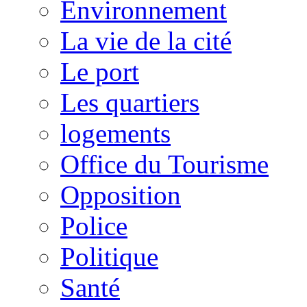
Environnement
La vie de la cité
Le port
Les quartiers
logements
Office du Tourisme
Opposition
Police
Politique
Santé