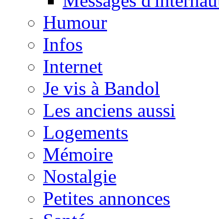
Messages d'internau
Humour
Infos
Internet
Je vis à Bandol
Les anciens aussi
Logements
Mémoire
Nostalgie
Petites annonces