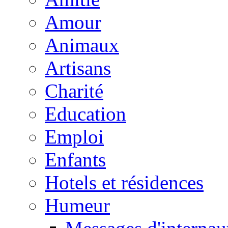
Amour
Animaux
Artisans
Charité
Education
Emploi
Enfants
Hotels et résidences
Humeur