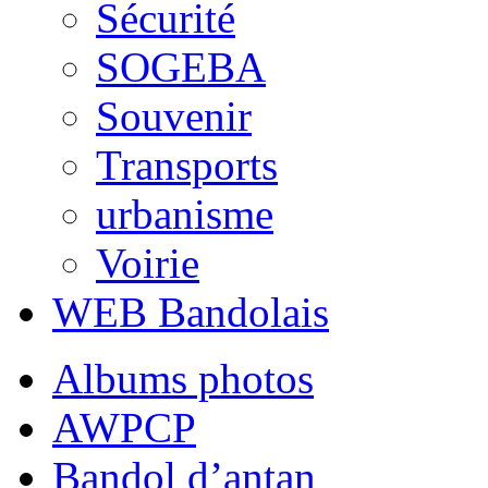
Sécurité
SOGEBA
Souvenir
Transports
urbanisme
Voirie
WEB Bandolais
Albums photos
AWPCP
Bandol d’antan