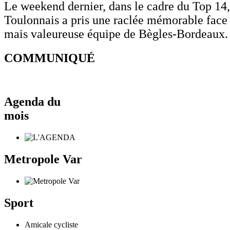
Le weekend dernier, dans le cadre du Top 14
Toulonnais a pris une raclée mémorable face 
mais valeureuse équipe de Bègles-Bordeaux
COMMUNIQUÉ
Agenda du
mois
Metropole Var
Sport
Amicale cycliste