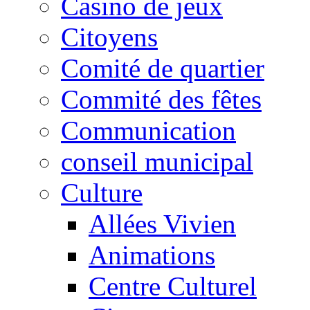
Casino de jeux
Citoyens
Comité de quartier
Commité des fêtes
Communication
conseil municipal
Culture
Allées Vivien
Animations
Centre Culturel