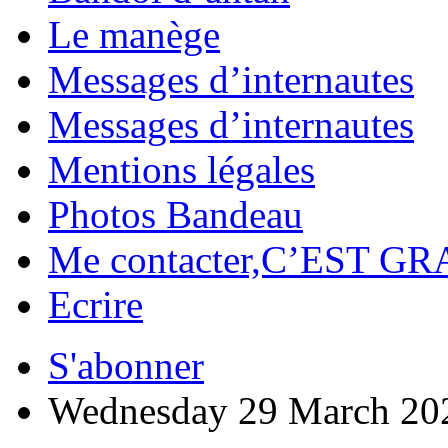
Le manège
Messages d’internautes
Messages d’internautes
Mentions légales
Photos Bandeau
Me contacter,C’EST GR
Ecrire
S'abonner
Wednesday 29 March 20