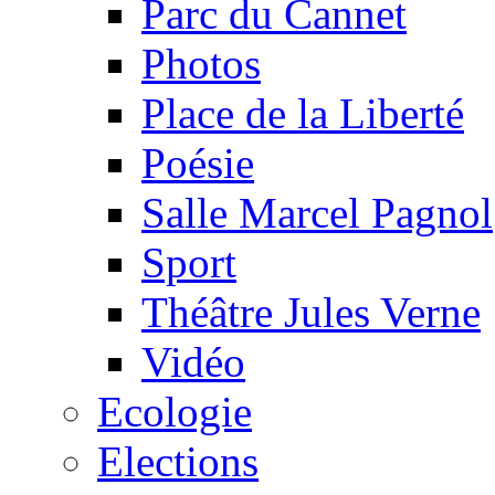
Parc du Cannet
Photos
Place de la Liberté
Poésie
Salle Marcel Pagnol
Sport
Théâtre Jules Verne
Vidéo
Ecologie
Elections