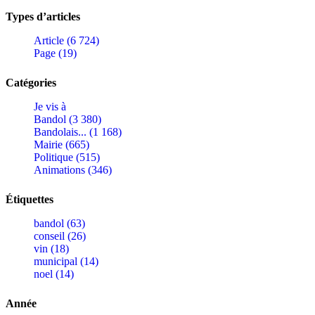
Types d’articles
Article (6 724)
Page (19)
Catégories
Je vis à
Bandol (3 380)
Bandolais... (1 168)
Mairie (665)
Politique (515)
Animations (346)
Étiquettes
bandol (63)
conseil (26)
vin (18)
municipal (14)
noel (14)
Année