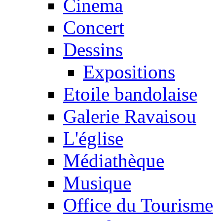
Cinema
Concert
Dessins
Expositions
Etoile bandolaise
Galerie Ravaisou
L'église
Médiathèque
Musique
Office du Tourisme