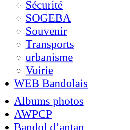
Sécurité
SOGEBA
Souvenir
Transports
urbanisme
Voirie
WEB Bandolais
Albums photos
AWPCP
Bandol d’antan