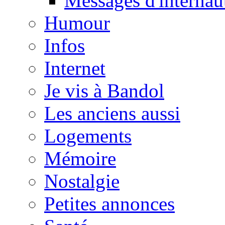
Messages d'internau
Humour
Infos
Internet
Je vis à Bandol
Les anciens aussi
Logements
Mémoire
Nostalgie
Petites annonces