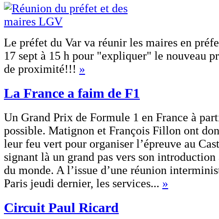
Le préfet du Var va réunir les maires en préfe
17 sept à 15 h pour "expliquer" le nouveau pr
de proximité!!!
»
La France a faim de F1
Un Grand Prix de Formule 1 en France à parti
possible. Matignon et François Fillon ont do
leur feu vert pour organiser l’épreuve au Cast
signant là un grand pas vers son introductio
du monde. A l’issue d’une réunion interminist
Paris jeudi dernier, les services...
»
Circuit Paul Ricard