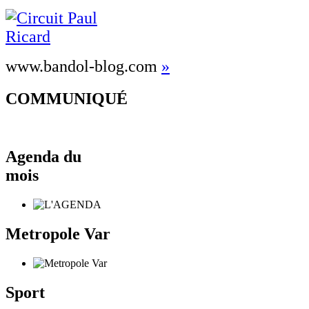
www.bandol-blog.com
»
COMMUNIQUÉ
Agenda du
mois
Metropole Var
Sport