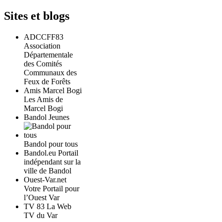
Sites et blogs
ADCCFF83
Association
Départementale
des Comités
Communaux des
Feux de Forêts
Amis Marcel Bogi
Les Amis de
Marcel Bogi
Bandol Jeunes
Bandol pour tous
Bandol.eu Portail
indépendant sur la
ville de Bandol
Ouest-Var.net
Votre Portail pour
l’Ouest Var
TV 83 La Web
TV du Var