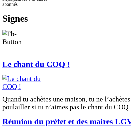
abonnés
Signes
Le chant du COQ !
Quand tu achètes une maison, tu ne l’achètes
poulailler si tu n’aimes pas le chant du CO
Réunion du préfet et des maires LG