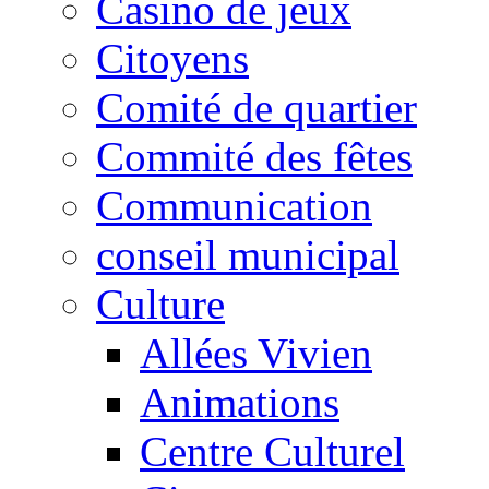
Casino de jeux
Citoyens
Comité de quartier
Commité des fêtes
Communication
conseil municipal
Culture
Allées Vivien
Animations
Centre Culturel