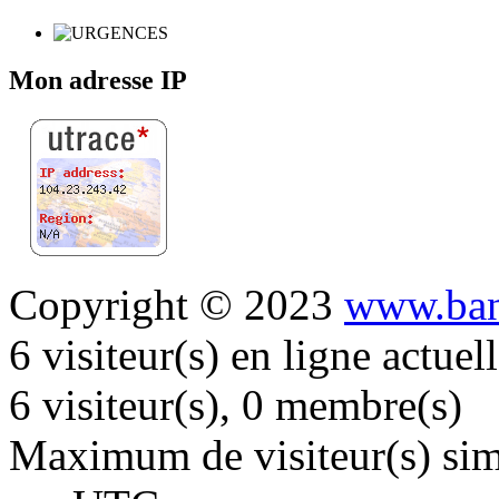
Mon adresse IP
Copyright © 2023
www.ban
6 visiteur(s) en ligne actue
6 visiteur(s), 0 membre(s)
Maximum de visiteur(s) simu