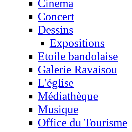
Cinema
Concert
Dessins
Expositions
Etoile bandolaise
Galerie Ravaisou
L'église
Médiathèque
Musique
Office du Tourisme