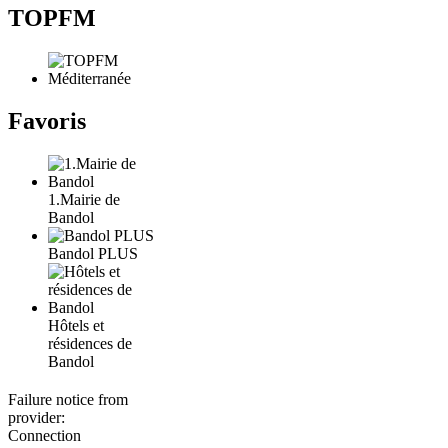
TOPFM
Favoris
1.Mairie de
Bandol
Bandol PLUS
Hôtels et
résidences de
Bandol
Failure notice from
provider:
Connection