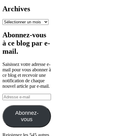
Archives
Archives
Abonnez-vous
à ce blog par e-
mail.
Saisissez votre adresse e-
mail pour vous abonner à
ce blog et recevoir une
notification de chaque
nouvel article par e-mail.
Adresse
e-
mail
Abonnez-
vous
Rejoignez les 545 autres