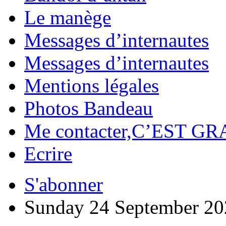
Le manège
Messages d’internautes
Messages d’internautes
Mentions légales
Photos Bandeau
Me contacter,C’EST GR
Ecrire
S'abonner
Sunday 24 September 20