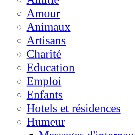
Amour
Animaux
Artisans
Charité
Education
Emploi
Enfants
Hotels et résidences
Humeur