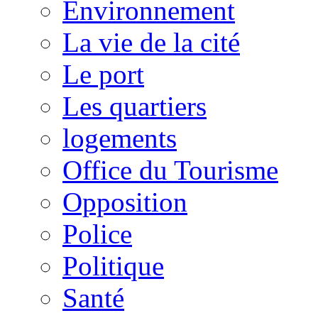
Environnement
La vie de la cité
Le port
Les quartiers
logements
Office du Tourisme
Opposition
Police
Politique
Santé