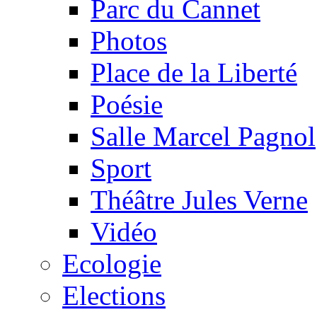
Parc du Cannet
Photos
Place de la Liberté
Poésie
Salle Marcel Pagnol
Sport
Théâtre Jules Verne
Vidéo
Ecologie
Elections