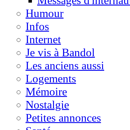
Messages d'internau
Humour
Infos
Internet
Je vis à Bandol
Les anciens aussi
Logements
Mémoire
Nostalgie
Petites annonces