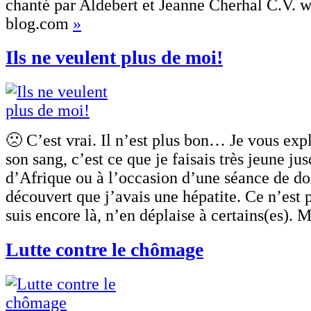
chanté par Aldebert et Jeanne Cherhal C.V.
blog.com
»
Ils ne veulent plus de moi!
🙁 C’est vrai. Il n’est plus bon… Je vous ex
son sang, c’est ce que je faisais très jeune j
d’Afrique ou à l’occasion d’une séance de do
découvert que j’avais une hépatite. Ce n’est p
suis encore là, n’en déplaise à certains(es). 
Lutte contre le chômage