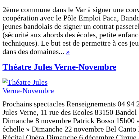
2ème commune dans le Var à signer une conv
coopération avec le Pôle Emploi Paca, Bando
jeunes bandolais de signer un contrat passere
(sécurité aux abords des écoles, petite enfanc
techniques). Le but est de permettre à ces je
dans des domaines...
»
Théatre Jules Verne-Novembre
Prochains spectacles Renseignements 04 94 
Jules Verne, 11 rue des Ecoles 83150 Bandol
Dimanche 8 novembre Patrick Bosso 15h00 «
échelle » Dimanche 22 novembre Bel Canto 
Récital Opéra Dimanche 6 décembre Cirque 