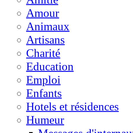
Amour
Animaux
Artisans
Charité
Education
Emploi
Enfants
Hotels et résidences
Humeur