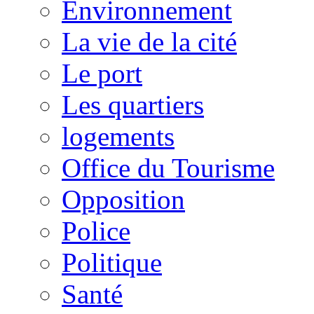
Environnement
La vie de la cité
Le port
Les quartiers
logements
Office du Tourisme
Opposition
Police
Politique
Santé