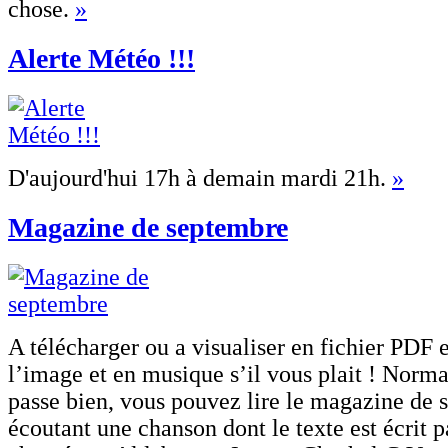
chose.
»
Alerte Météo !!!
D'aujourd'hui 17h à demain mardi 21h.
»
Magazine de septembre
A télécharger ou a visualiser en fichier PDF 
l’image et en musique s’il vous plait ! Norma
passe bien, vous pouvez lire le magazine de 
écoutant une chanson dont le texte est écrit p