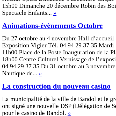
15h00 Dimanche 20 décembre Robin des Boi
Spectacle Enfants...
»
Animations-évènements Octobre
Du 27 octobre au 4 novembre Hall d’accueil 
Exposition Vigier Tél. 04 94 29 37 35 Mardi
11h00 Place de la Poste Inauguration de la P
18h00 Centre Culturel Vernissage de l’exposi
04 94 29 37 35 Du 31 octobre au 3 novembre
Nautique de...
»
La construction du nouveau casino
La municipalité de la ville de Bandol et le 
ont signé une nouvelle DSP (Délégation de S
pour le casino de Bandol.
»