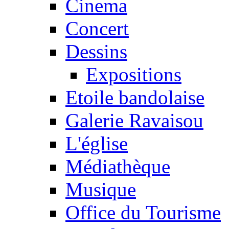
Cinema
Concert
Dessins
Expositions
Etoile bandolaise
Galerie Ravaisou
L'église
Médiathèque
Musique
Office du Tourisme