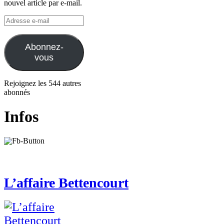
nouvel article par e-mail.
Adresse
e-
mail
Abonnez-
vous
Rejoignez les 544 autres
abonnés
Infos
L’affaire Bettencourt