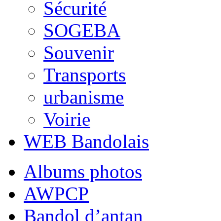
Sécurité
SOGEBA
Souvenir
Transports
urbanisme
Voirie
WEB Bandolais
Albums photos
AWPCP
Bandol d’antan