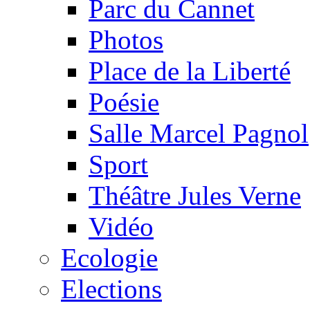
Parc du Cannet
Photos
Place de la Liberté
Poésie
Salle Marcel Pagnol
Sport
Théâtre Jules Verne
Vidéo
Ecologie
Elections