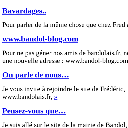
Bavardages..
Pour parler de la même chose que chez Fred 
www.bandol-blog.com
Pour ne pas géner nos amis de bandolais.fr, n
une nouvelle adresse : www.bandol-blog.co
On parle de nous…
Je vous invite à rejoindre le site de Frédéric,
www.bandolais.fr,
»
Pensez-vous que…
Je suis allé sur le site de la mairie de Band