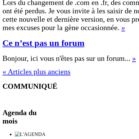
Lors du changement de .com en .fr, des comm
ont été perdus. Je vous invite à les saisir de
cette nouvelle et dernière version, en vous pr
mes excuses pour la gène occasionnée.
»
Ce n’est pas un forum
Bonjour, ici vous n'êtes pas sur un forum...
»
« Articles plus anciens
COMMUNIQUÉ
Agenda du
mois