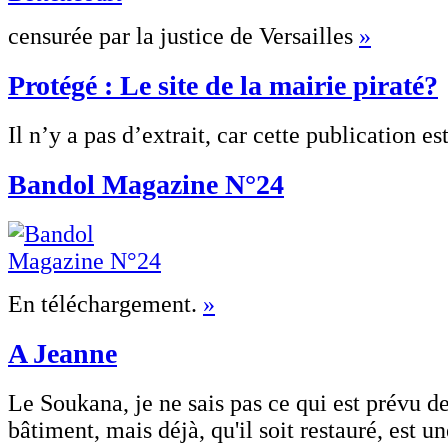
censurée par la justice de Versailles
»
Protégé : Le site de la mairie piraté?
Il n’y a pas d’extrait, car cette publication e
Bandol Magazine N°24
En téléchargement.
»
A Jeanne
Le Soukana, je ne sais pas ce qui est prévu de
bâtiment, mais déjà, qu'il soit restauré, est u