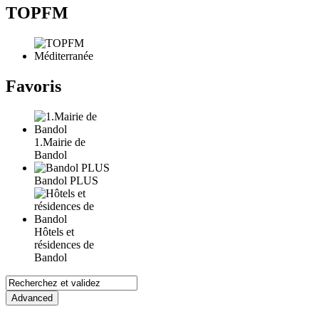
TOPFM
Favoris
1.Mairie de
Bandol
Bandol PLUS
Hôtels et
résidences de
Bandol