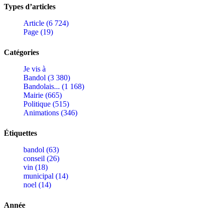
Types d’articles
Article (6 724)
Page (19)
Catégories
Je vis à
Bandol (3 380)
Bandolais... (1 168)
Mairie (665)
Politique (515)
Animations (346)
Étiquettes
bandol (63)
conseil (26)
vin (18)
municipal (14)
noel (14)
Année