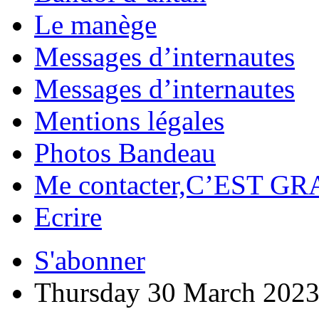
Le manège
Messages d’internautes
Messages d’internautes
Mentions légales
Photos Bandeau
Me contacter,C’EST GR
Ecrire
S'abonner
Thursday 30 March 202