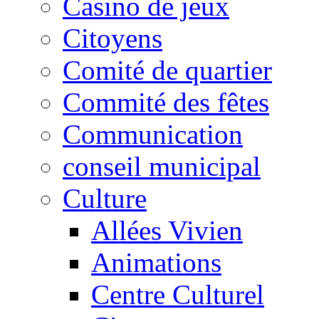
Casino de jeux
Citoyens
Comité de quartier
Commité des fêtes
Communication
conseil municipal
Culture
Allées Vivien
Animations
Centre Culturel