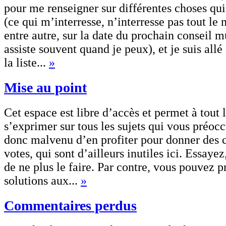
pour me renseigner sur différentes choses qui
(ce qui m’interresse, n’interresse pas tout le 
entre autre, sur la date du prochain conseil m
assiste souvent quand je peux), et je suis all
la liste...
»
Mise au point
Cet espace est libre d’accès et permet à tout
s’exprimer sur tous les sujets qui vous préocc
donc malvenu d’en profiter pour donner des 
votes, qui sont d’ailleurs inutiles ici. Essayez,
de ne plus le faire. Par contre, vous pouvez p
solutions aux...
»
Commentaires perdus