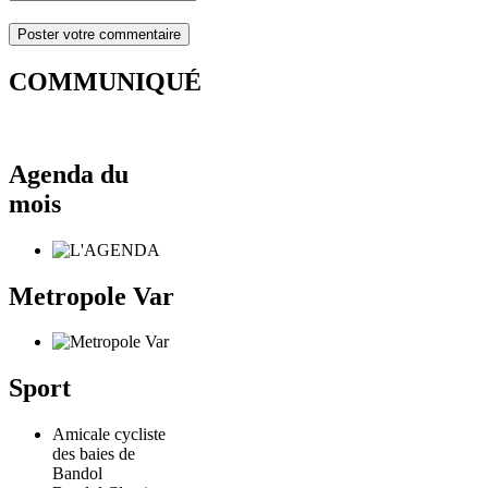
COMMUNIQUÉ
Agenda du
mois
Metropole Var
Sport
Amicale cycliste
des baies de
Bandol