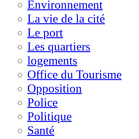
Environnement
La vie de la cité
Le port
Les quartiers
logements
Office du Tourisme
Opposition
Police
Politique
Santé