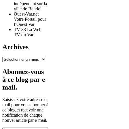
indépendant sur la
ville de Bandol
Ouest-Var.net
Votre Portail pour
l’Ouest Var
TV 83 La Web
TV du Var
Archives
Archives
Abonnez-vous
à ce blog par e-
mail.
Saisissez votre adresse e-
mail pour vous abonner à
ce blog et recevoir une
notification de chaque
nouvel article par e-mail.