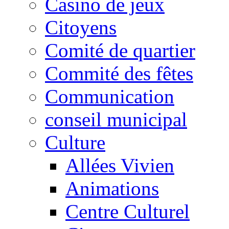
Casino de jeux
Citoyens
Comité de quartier
Commité des fêtes
Communication
conseil municipal
Culture
Allées Vivien
Animations
Centre Culturel