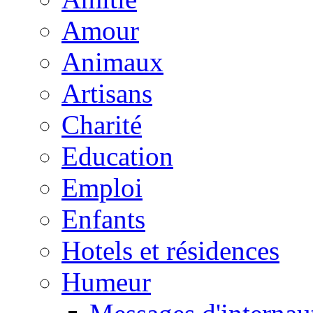
Amour
Animaux
Artisans
Charité
Education
Emploi
Enfants
Hotels et résidences
Humeur