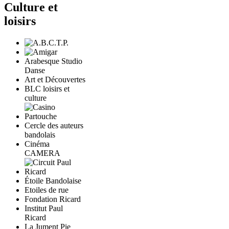
Culture et
loisirs
Arabesque Studio
Danse
Art et Découvertes
BLC loisirs et
culture
Cercle des auteurs
bandolais
Cinéma
CAMERA
Étoile Bandolaise
Etoiles de rue
Fondation Ricard
Institut Paul
Ricard
La Jument Pie