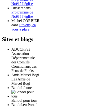
Noël à l’église
Dussart
dans
Programme de
Noël à l’église
Michel CORBIER
dans
Et vous, ça
vous a plu ?
Sites et blogs
ADCCFF83
Association
Départementale
des Comités
Communaux des
Feux de Forêts
Amis Marcel Bogi
Les Amis de
Marcel Bogi
Bandol Jeunes
Bandol pour tous
Bandol.eu Portail