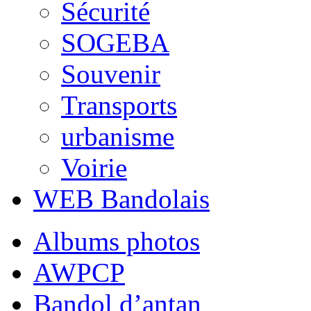
Sécurité
SOGEBA
Souvenir
Transports
urbanisme
Voirie
WEB Bandolais
Albums photos
AWPCP
Bandol d’antan