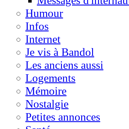
Messages d'internau
Humour
Infos
Internet
Je vis à Bandol
Les anciens aussi
Logements
Mémoire
Nostalgie
Petites annonces