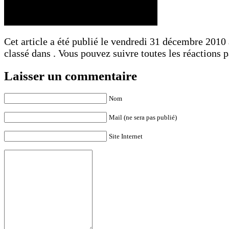
Cet article a été publié le vendredi 31 décembre 2010 
classé dans . Vous pouvez suivre toutes les réactions p
Laisser un commentaire
Nom
Mail (ne sera pas publié)
Site Internet