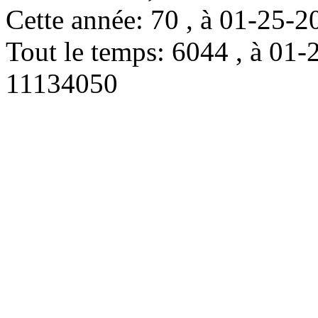
Cette année: 70 , à 01-25
Tout le temps: 6044 , à 0
11134050