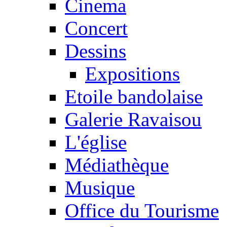
Cinema
Concert
Dessins
Expositions
Etoile bandolaise
Galerie Ravaisou
L'église
Médiathèque
Musique
Office du Tourisme