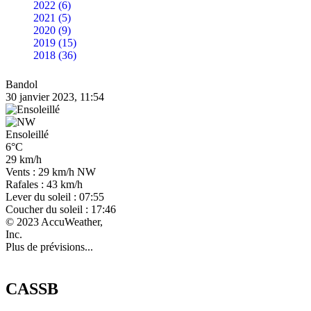
2022 (6)
2021 (5)
2020 (9)
2019 (15)
2018 (36)
Bandol
30 janvier 2023, 11:54
Ensoleillé
6°C
29 km/h
Vents : 29 km/h NW
Rafales : 43 km/h
Lever du soleil : 07:55
Coucher du soleil : 17:46
© 2023 AccuWeather,
Inc.
Plus de prévisions...
CASSB