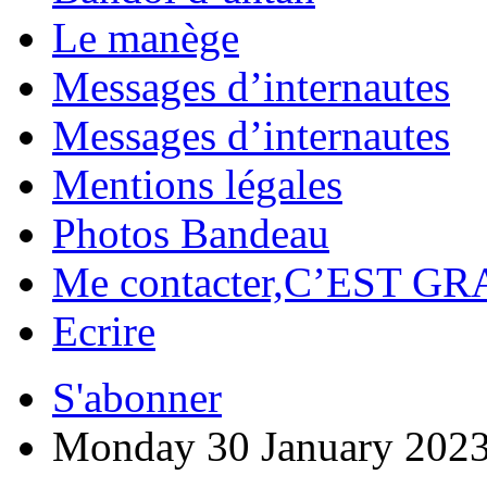
Le manège
Messages d’internautes
Messages d’internautes
Mentions légales
Photos Bandeau
Me contacter,C’EST GR
Ecrire
S'abonner
Monday 30 January 202