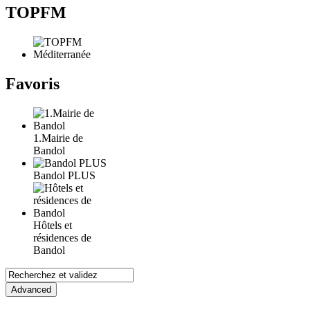
TOPFM
Favoris
1.Mairie de
Bandol
Bandol PLUS
Hôtels et
résidences de
Bandol