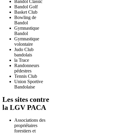
Bandol Classic
Bandol Golf
Basket Club
Bowling de
Bandol
Gymnastique
Bandol
Gymnastique
volontaire
Judo Club
bandolais
la Trace
Randonneurs
pédestres
Tennis Club
Union Sportive
Bandolaise
Les sites contre
la LGV PACA
Associations des
propriétaires
forestiers et