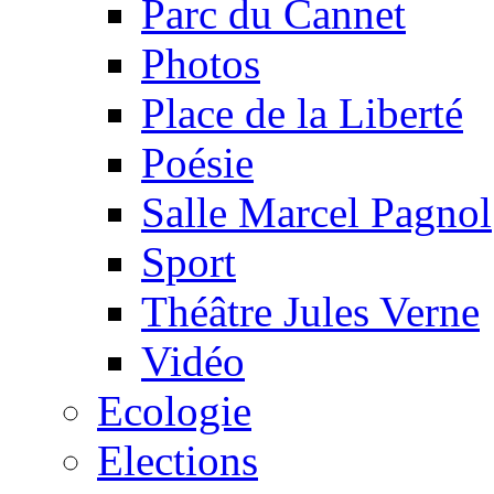
Parc du Cannet
Photos
Place de la Liberté
Poésie
Salle Marcel Pagnol
Sport
Théâtre Jules Verne
Vidéo
Ecologie
Elections