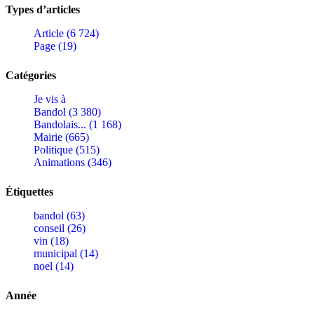
Types d’articles
Article (6 724)
Page (19)
Catégories
Je vis à
Bandol (3 380)
Bandolais... (1 168)
Mairie (665)
Politique (515)
Animations (346)
Étiquettes
bandol (63)
conseil (26)
vin (18)
municipal (14)
noel (14)
Année