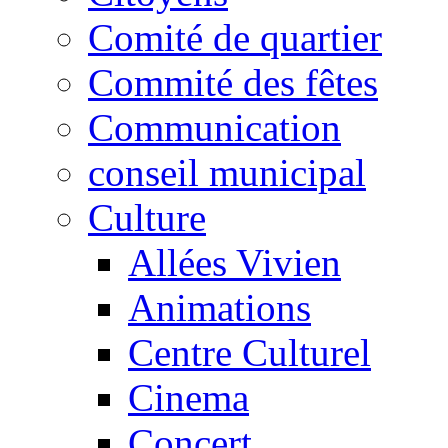
Comité de quartier
Commité des fêtes
Communication
conseil municipal
Culture
Allées Vivien
Animations
Centre Culturel
Cinema
Concert