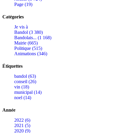
Page (19)
Catégories
Je vis à
Bandol (3 380)
Bandolais... (1 168)
Mairie (665)
Politique (515)
Animations (346)
Étiquettes
bandol (63)
conseil (26)
vin (18)
municipal (14)
noel (14)
Année
2022 (6)
2021 (5)
2020 (9)