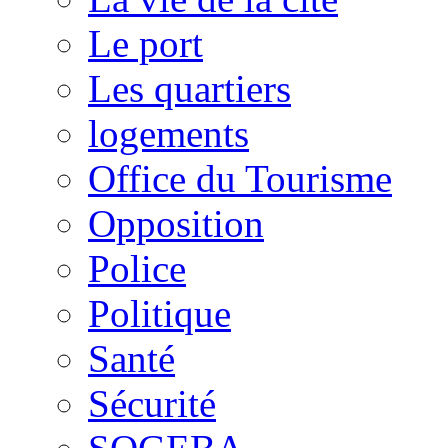
Le port
Les quartiers
logements
Office du Tourisme
Opposition
Police
Politique
Santé
Sécurité