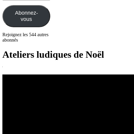
e-
mail
Abonnez-
vous
Rejoignez les 544 autres
abonnés
Ateliers ludiques de Noël