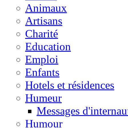
Animaux
Artisans
Charité
Education
Emploi
Enfants
Hotels et résidences
Humeur
Messages d'internau
Humour