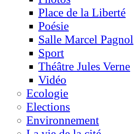
Place de la Liberté
Poésie
Salle Marcel Pagnol
Sport
Théâtre Jules Verne
Vidéo
Ecologie
Elections
Environnement
La vie de la cité