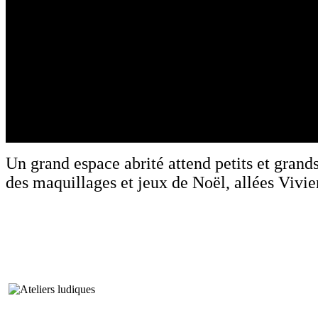
Un grand espace abrité attend petits et grand
des maquillages et jeux de Noël, allées Vivie