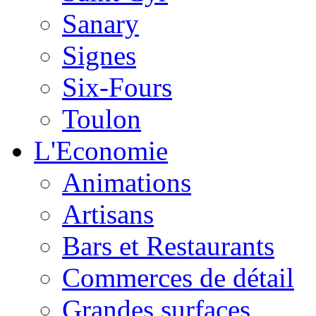
Sanary
Signes
Six-Fours
Toulon
L'Economie
Animations
Artisans
Bars et Restaurants
Commerces de détail
Grandes surfaces