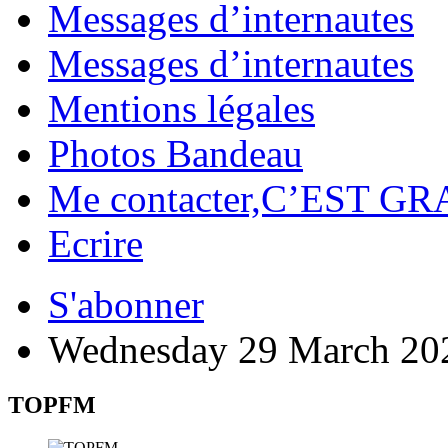
Messages d’internautes
Messages d’internautes
Mentions légales
Photos Bandeau
Me contacter,C’EST GR
Ecrire
S'abonner
Wednesday 29 March 20
TOPFM