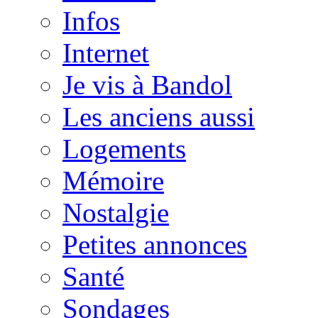
Infos
Internet
Je vis à Bandol
Les anciens aussi
Logements
Mémoire
Nostalgie
Petites annonces
Santé
Sondages