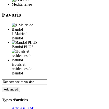
Favoris
1.Mairie de
Bandol
Bandol PLUS
Hôtels et
résidences de
Bandol
Types d’articles
Article (6 724)