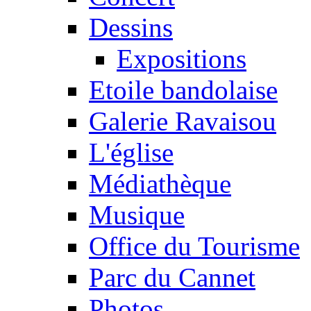
Dessins
Expositions
Etoile bandolaise
Galerie Ravaisou
L'église
Médiathèque
Musique
Office du Tourisme
Parc du Cannet
Photos