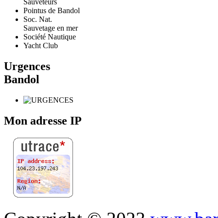
Sauveteurs
Pointus de Bandol
Soc. Nat.
Sauvetage en mer
Société Nautique
Yacht Club
Urgences
Bandol
Mon adresse IP