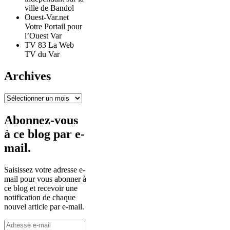
ville de Bandol
Ouest-Var.net
Votre Portail pour
l’Ouest Var
TV 83 La Web
TV du Var
Archives
Archives
Abonnez-vous
à ce blog par e-
mail.
Saisissez votre adresse e-
mail pour vous abonner à
ce blog et recevoir une
notification de chaque
nouvel article par e-mail.
Adresse